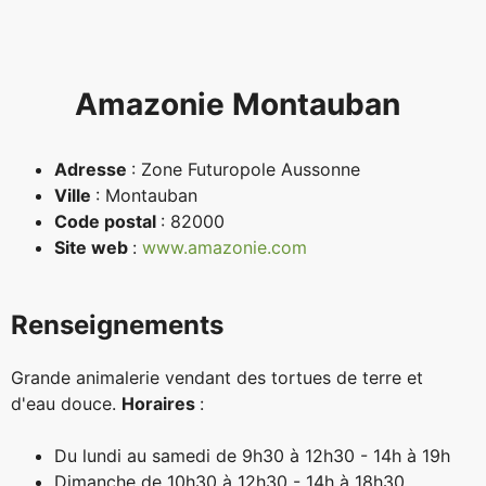
Amazonie Montauban
Adresse
:
Zone Futuropole Aussonne
Ville
:
Montauban
Code postal
:
82000
Site web
:
www.amazonie.com
Renseignements
Grande animalerie vendant des tortues de terre et
d'eau douce.
Horaires
:
Du lundi au samedi de 9h30 à 12h30 - 14h à 19h
Dimanche de 10h30 à 12h30 - 14h à 18h30