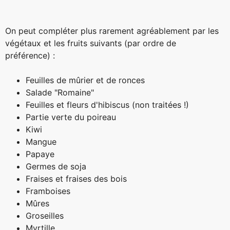
On peut compléter plus rarement agréablement par les
végétaux et les fruits suivants (par ordre de
préférence) :
Feuilles de mûrier et de ronces
Salade "Romaine"
Feuilles et fleurs d'hibiscus (non traitées !)
Partie verte du poireau
Kiwi
Mangue
Papaye
Germes de soja
Fraises et fraises des bois
Framboises
Mûres
Groseilles
Myrtille