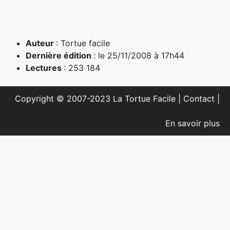
Auteur
: Tortue facile
Dernière édition
: le 25/11/2008 à 17h44
Lectures
: 253 184
Copyright © 2007-2023 La Tortue Facile |
Contact
|
En savoir plus