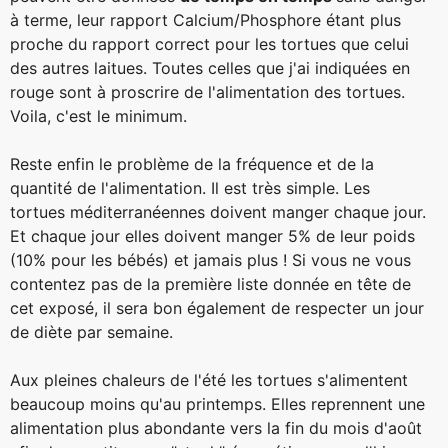
à terme, leur rapport Calcium/Phosphore étant plus
proche du rapport correct pour les tortues que celui
des autres laitues. Toutes celles que j'ai indiquées en
rouge sont à proscrire de l'alimentation des tortues.
Voila, c'est le minimum.
Reste enfin le problème de la fréquence et de la
quantité de l'alimentation. Il est très simple. Les
tortues méditerranéennes doivent manger chaque jour.
Et chaque jour elles doivent manger 5% de leur poids
(10% pour les bébés) et jamais plus ! Si vous ne vous
contentez pas de la première liste donnée en tête de
cet exposé, il sera bon également de respecter un jour
de diète par semaine.
Aux pleines chaleurs de l'été les tortues s'alimentent
beaucoup moins qu'au printemps. Elles reprennent une
alimentation plus abondante vers la fin du mois d'août