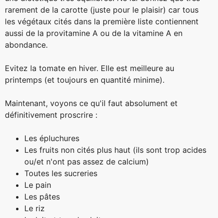
rarement de la carotte (juste pour le plaisir) car tous
les végétaux cités dans la première liste contiennent
aussi de la provitamine A ou de la vitamine A en
abondance.
Evitez la tomate en hiver. Elle est meilleure au
printemps (et toujours en quantité minime).
Maintenant, voyons ce qu'il faut absolument et
définitivement proscrire :
Les épluchures
Les fruits non cités plus haut (ils sont trop acides
ou/et n'ont pas assez de calcium)
Toutes les sucreries
Le pain
Les pâtes
Le riz