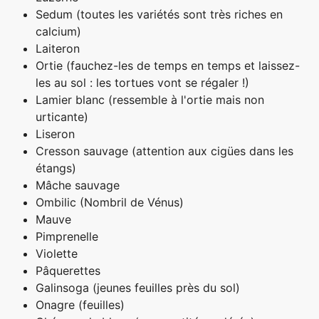
Sedum (toutes les variétés sont très riches en
calcium)
Laiteron
Ortie (fauchez-les de temps en temps et laissez-
les au sol : les tortues vont se régaler !)
Lamier blanc (ressemble à l'ortie mais non
urticante)
Liseron
Cresson sauvage (attention aux cigües dans les
étangs)
Mâche sauvage
Ombilic (Nombril de Vénus)
Mauve
Pimprenelle
Violette
Pâquerettes
Galinsoga (jeunes feuilles près du sol)
Onagre (feuilles)