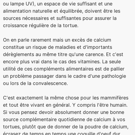
ou lampe UV), un espace de vie suffisant et une
alimentation naturelle et équilibrée, doivent être les
sources nécessaires et suffisantes pour assurer la
croissance régulière de la tortue.
On en parle rarement mais un excès de calcium
constitue un risque de maladies et d'importants
dérèglements au même titre qu'une carence. Et c'est
encore plus vrai dans le cas des vitamines. La seule
utilité de ces compléments alimentaires est de pallier
un problème passager dans le cadre d'une pathologie
ou lors de la convalescence.
C'est exactement la même chose pour les mammifères
et tout être vivant en général. Y compris l'être humain.
Si vous pensez devoir absolument donner une bonne
source complémentaire quotidienne de calcium à vos
tortues, plutôt que de donner de la poudre de calcium,
écrasez de temps en temps une coquille d'oeuf dur