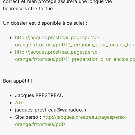
correct et bien protégé assurera une longue vie
heureuse votre tortue.
Un dossier est disponible à ce sujet :
http://jacques.prestreau.pagesperso-
orange.fr/tortues/pdf/10_terrarium_pour_tortues_terr
http://jacques.prestreau.pagesperso-
orange.fr/tortues/pdf/11_preparation_d_un_enclos.p
Bon appétit !
Jacques PRESTREAU
ATC
jacques-prestreau@wanadoo.fr
Site perso :
http://jacques.prestreau.pagesperso-
orange.fr/tortues/pdf/