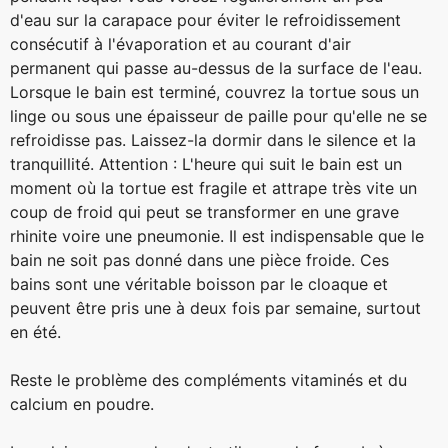
d'eau sur la carapace pour éviter le refroidissement
consécutif à l'évaporation et au courant d'air
permanent qui passe au-dessus de la surface de l'eau.
Lorsque le bain est terminé, couvrez la tortue sous un
linge ou sous une épaisseur de paille pour qu'elle ne se
refroidisse pas. Laissez-la dormir dans le silence et la
tranquillité. Attention : L'heure qui suit le bain est un
moment où la tortue est fragile et attrape très vite un
coup de froid qui peut se transformer en une grave
rhinite voire une pneumonie. Il est indispensable que le
bain ne soit pas donné dans une pièce froide. Ces
bains sont une véritable boisson par le cloaque et
peuvent être pris une à deux fois par semaine, surtout
en été.
Reste le problème des compléments vitaminés et du
calcium en poudre.