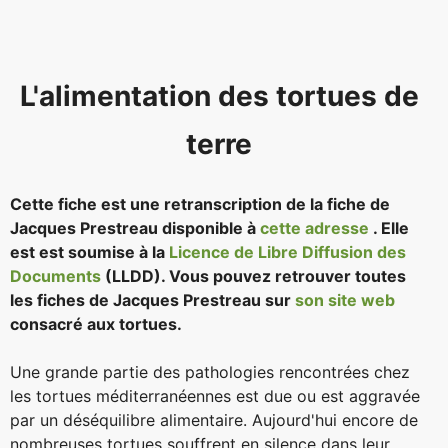
L'alimentation des tortues de
terre
Cette fiche est une retranscription de la fiche de
Jacques Prestreau disponible à
cette adresse
. Elle
est est soumise à la
Licence de Libre Diffusion des
Documents
(LLDD). Vous pouvez retrouver toutes
les fiches de Jacques Prestreau sur
son site web
consacré aux tortues.
Une grande partie des pathologies rencontrées chez
les tortues méditerranéennes est due ou est aggravée
par un déséquilibre alimentaire. Aujourd'hui encore de
nombreuses tortues souffrent en silence dans leur