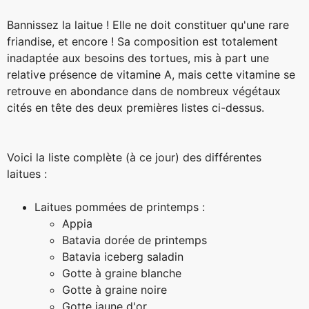
Bannissez la laitue ! Elle ne doit constituer qu'une rare
friandise, et encore ! Sa composition est totalement
inadaptée aux besoins des tortues, mis à part une
relative présence de vitamine A, mais cette vitamine se
retrouve en abondance dans de nombreux végétaux
cités en tête des deux premières listes ci-dessus.
Voici la liste complète (à ce jour) des différentes
laitues :
Laitues pommées de printemps :
Appia
Batavia dorée de printemps
Batavia iceberg saladin
Gotte à graine blanche
Gotte à graine noire
Gotte jaune d'or