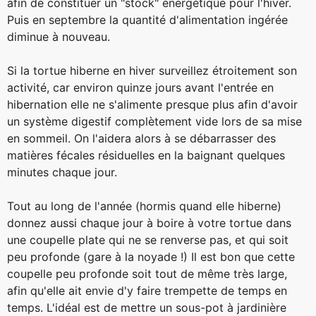
afin de constituer un "stock" énergétique pour l'hiver.
Puis en septembre la quantité d'alimentation ingérée
diminue à nouveau.
Si la tortue hiberne en hiver surveillez étroitement son
activité, car environ quinze jours avant l'entrée en
hibernation elle ne s'alimente presque plus afin d'avoir
un système digestif complètement vide lors de sa mise
en sommeil. On l'aidera alors à se débarrasser des
matières fécales résiduelles en la baignant quelques
minutes chaque jour.
Tout au long de l'année (hormis quand elle hiberne)
donnez aussi chaque jour à boire à votre tortue dans
une coupelle plate qui ne se renverse pas, et qui soit
peu profonde (gare à la noyade !) Il est bon que cette
coupelle peu profonde soit tout de même très large,
afin qu'elle ait envie d'y faire trempette de temps en
temps. L'idéal est de mettre un sous-pot à jardinière