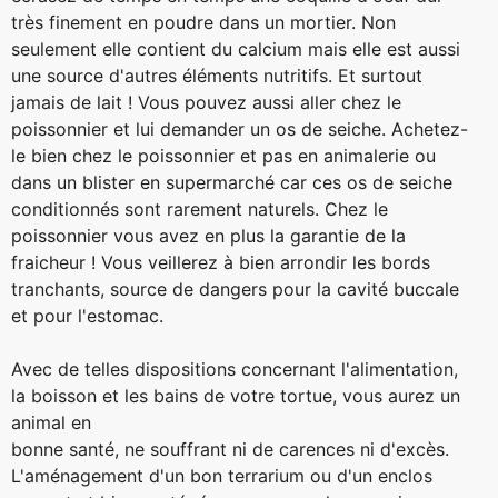
très finement en poudre dans un mortier. Non
seulement elle contient du calcium mais elle est aussi
une source d'autres éléments nutritifs. Et surtout
jamais de lait ! Vous pouvez aussi aller chez le
poissonnier et lui demander un os de seiche. Achetez-
le bien chez le poissonnier et pas en animalerie ou
dans un blister en supermarché car ces os de seiche
conditionnés sont rarement naturels. Chez le
poissonnier vous avez en plus la garantie de la
fraicheur ! Vous veillerez à bien arrondir les bords
tranchants, source de dangers pour la cavité buccale
et pour l'estomac.
Avec de telles dispositions concernant l'alimentation,
la boisson et les bains de votre tortue, vous aurez un
animal en
bonne santé, ne souffrant ni de carences ni d'excès.
L'aménagement d'un bon terrarium ou d'un enclos