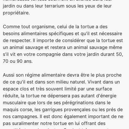
jardin ou dans leur terrarium sous les yeux de leur
propriétaire.
Comme tout organisme, celui de la tortue a des
besoins alimentaires spécifiques et qu'il est nécessaire
de respecter. Il importe de considérer que la tortue est
un animal sauvage et restera un animal sauvage même
s'il vit en votre compagnie dans votre jardin durant 50,
70 ou 90 ans.
Aussi son régime alimentaire devra être le plus proche
de ce qu'il est dans son milieu naturel. Vivant dans un
espace clos et très souvent limité par une surface
réduite, la tortue ne dépensera pas autant d'énergie
musculaire que lors de ses pérégrinations dans le
maquis corse, les garrigues provençales ou les prés de
nos campagnes. Il est donc également important de ne
pas suralimenter notre tortue en lui offrant des