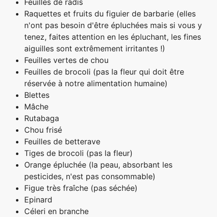
Feuilles de radis
Raquettes et fruits du figuier de barbarie (elles
n'ont pas besoin d'être épluchées mais si vous y
tenez, faites attention en les épluchant, les fines
aiguilles sont extrêmement irritantes !)
Feuilles vertes de chou
Feuilles de brocoli (pas la fleur qui doit être
réservée à notre alimentation humaine)
Blettes
Mâche
Rutabaga
Chou frisé
Feuilles de betterave
Tiges de brocoli (pas la fleur)
Orange épluchée (la peau, absorbant les
pesticides, n'est pas consommable)
Figue très fraîche (pas séchée)
Epinard
Céleri en branche