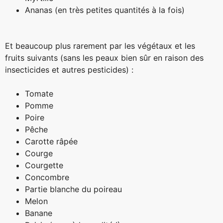
Ananas (en très petites quantités à la fois)
Et beaucoup plus rarement par les végétaux et les
fruits suivants (sans les peaux bien sûr en raison des
insecticides et autres pesticides) :
Tomate
Pomme
Poire
Pêche
Carotte râpée
Courge
Courgette
Concombre
Partie blanche du poireau
Melon
Banane