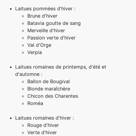
Laitues pommées d'hiver :
Brune d'hiver
Batavia goutte de sang
Merveille d'hiver
Passion verte d'hiver
Val d'Orge
Verpia
Laitues romaines de printemps, d'été et
d'automne :
Ballon de Bougival
Blonde maraîchère
Chicon des Charentes
Roméa
Laitues romaines d'hiver :
Rouge d'hiver
Verte d'hiver