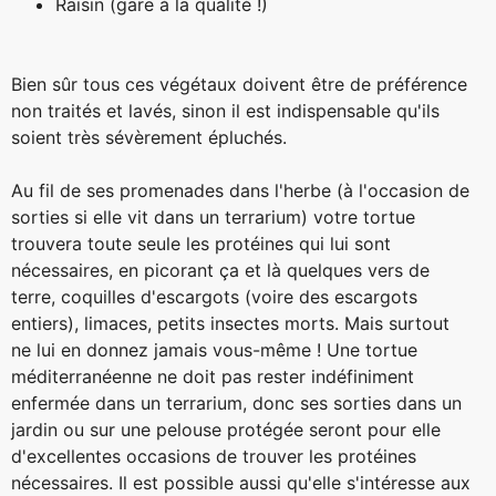
Raisin (gare à la qualité !)
Bien sûr tous ces végétaux doivent être de préférence
non traités et lavés, sinon il est indispensable qu'ils
soient très sévèrement épluchés.
Au fil de ses promenades dans l'herbe (à l'occasion de
sorties si elle vit dans un terrarium) votre tortue
trouvera toute seule les protéines qui lui sont
nécessaires, en picorant ça et là quelques vers de
terre, coquilles d'escargots (voire des escargots
entiers), limaces, petits insectes morts. Mais surtout
ne lui en donnez jamais vous-même ! Une tortue
méditerranéenne ne doit pas rester indéfiniment
enfermée dans un terrarium, donc ses sorties dans un
jardin ou sur une pelouse protégée seront pour elle
d'excellentes occasions de trouver les protéines
nécessaires. Il est possible aussi qu'elle s'intéresse aux