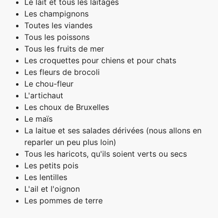
Le lait et tous les laitages
Les champignons
Toutes les viandes
Tous les poissons
Tous les fruits de mer
Les croquettes pour chiens et pour chats
Les fleurs de brocoli
Le chou-fleur
L'artichaut
Les choux de Bruxelles
Le maïs
La laitue et ses salades dérivées (nous allons en
reparler un peu plus loin)
Tous les haricots, qu'ils soient verts ou secs
Les petits pois
Les lentilles
L'ail et l'oignon
Les pommes de terre