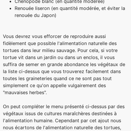
Chénopode blanc (en quantité modérée)
Renouée liseron (en quantité modérée, et éviter la
renouée du Japon)
Vous devrez vous efforcer de reproduire aussi
fidèlement que possible l'alimentation naturelle des
tortues dans leur milieu sauvage. Pour cela, si votre
tortue vit dans un jardin ou dans un enclos, il vous
suffira de semer en grande abondance les végétaux de
la liste ci-dessus que vous trouverez facilement dans
toutes les graineteries quand ce ne sont pas tout
simplement ce qu'on appelle vulgairement des
"mauvaises herbes".
On peut compléter le menu présenté ci-dessus par des
végétaux issus de cultures maraîchères destinées à
l'alimentation humaine. Cependant par cet ajout nous
nous écartons de l'alimentation naturelle des tortues,