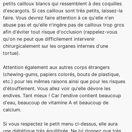
petits cailloux blancs qui ressemblent à des coquilles
d'escargots. Si ces cailloux sont très petits, laissez-la
faire. Vous devrez faire attention à ce qu'elle n'en
abuse pas et qu'elle n'ingère pas de cailloux trop gros
afin d'éviter tout risque d'occlusion (rappelez-vous
qu'on ne peut que difficilement intervenir
chirurgicalement sur les organes internes d'une
tortue).
Attention également aux autres corps étrangers
(chewing-gums, papiers colorés, bouts de plastique,
etc.) pour les mêmes raisons ainsi que pour les risques
d'étouffement. Vous allez voir qu'elle dévore les
endives. Tant mieux ! Car l'endive contient beaucoup
d'eau, beaucoup de vitamine A et beaucoup de
calcium.
Si vous respectez le petit menu ci-dessus, elle aura
une diététique très équilibrée. Ne lui donnez que très