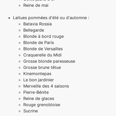
Reine de mai
Laitues pommées d'été ou d'automne :
Batavia Rossia
Bellegarde
Blonde à bord rouge
Blonde de Paris
Blonde de Versailles
Craquerelle du Midi
Grosse blonde paresseuse
Grosse brune têtue
Kinemontepas
Le bon jardinier
Merveille des 4 saisons
Pierre-Bénite
Reine de glaces
Rouge grenobloise
Sucrine