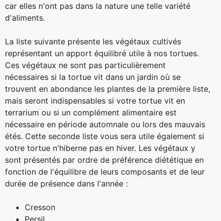
car elles n'ont pas dans la nature une telle variété
d'aliments.
La liste suivante présente les végétaux cultivés
représentant un apport équilibré utile à nos tortues.
Ces végétaux ne sont pas particulièrement
nécessaires si la tortue vit dans un jardin où se
trouvent en abondance les plantes de la première liste,
mais seront indispensables si votre tortue vit en
terrarium ou si un complément alimentaire est
nécessaire en période automnale ou lors des mauvais
étés. Cette seconde liste vous sera utile également si
votre tortue n'hiberne pas en hiver. Les végétaux y
sont présentés par ordre de préférence diététique en
fonction de l'équilibre de leurs composants et de leur
durée de présence dans l'année :
Cresson
Persil