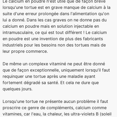
Le calcium en poudre n'est utile que de façon brève
lorsqu'une tortue est en grave manque de calcium à la
suite d'une erreur prolongée dans l'alimentation qu'on
lui a donné. Dans les cas graves on ne donne pas du
calcium en poudre mais en solution injectable en
intramusculaire, ce qui est tout différent ! Le calcium
en poudre est une invention de plus des fabricants
industriels pour les besoins non des tortues mais de
leur propre commerce.
De même un complexe vitaminé ne peut être donné
que de façon exceptionnelle, uniquement lorsqu'il faut
requinquer une tortue après une maladie ayant
fortement dégradé sa santé. Et cela ne dure que
quelques jours.
Lorsqu'une tortue ne présente aucun problème il faut
proscrire ce genre de compléments, calcium comme
vitamines, car l'eau, la chaleur, les ultra-violets B (soleil