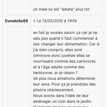
un male lui est "adulte" plus tot
Donatello86
#
Le 13/05/2010 à 11h19
en fait je voulais savoir ça car je ne
sais pas quand il faut commencer à
leur changer leur alimentation. Car si
j'ai bien compris, elles sont
omnivore donc juvénile elles se
nourrissent comme des carnivores
et à l'âge adulte comme des
herbivores. ai-je raison ?
de plus nous aimerions déterminer
leur sexe. Pour ça je prendrais des
photos ultérieurement.
Nous avons dans l'idée de leur
aménager un coin dans le jardin.