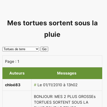
Mes tortues sortent sous la
pluie
Page :
1
Auteurs
Messages
chloé83
#
Le 01/11/2010 à 13h02
BONJOUR: MES 2 PLUS GROSSEs
TORTUES SORTENT SOUS LA