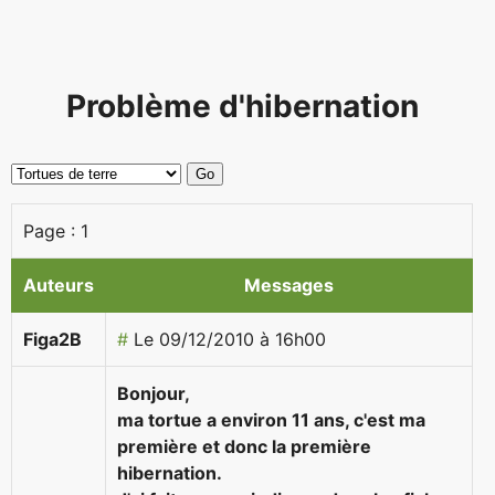
Problème d'hibernation
Page :
1
Auteurs
Messages
Figa2B
#
Le 09/12/2010 à 16h00
Bonjour,
ma tortue a environ 11 ans, c'est ma
première et donc la première
hibernation.