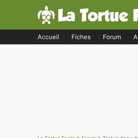
Accueil
Fiches
Forum
A