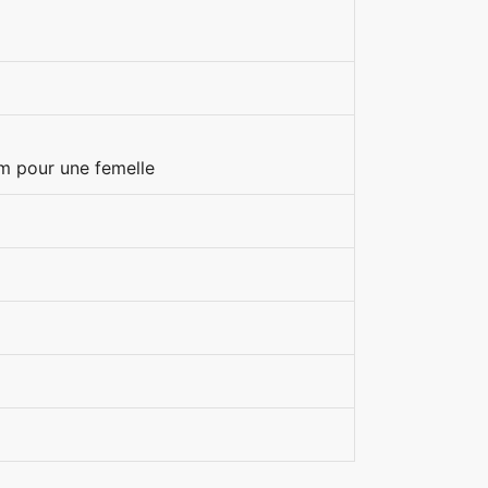
m pour une femelle