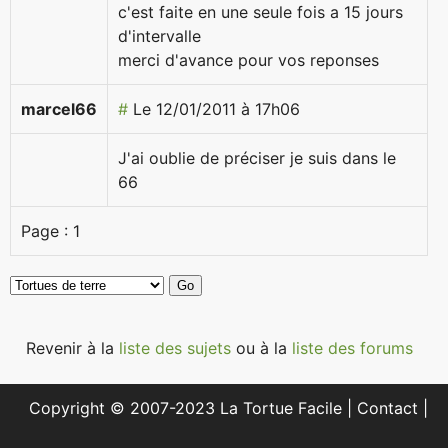
c'est faite en une seule fois a 15 jours
d'intervalle
merci d'avance pour vos reponses
marcel66
#
Le 12/01/2011 à 17h06
J'ai oublie de préciser je suis dans le
66
Page :
1
Revenir à la
liste des sujets
ou à la
liste des forums
Copyright © 2007-2023 La Tortue Facile |
Contact
|