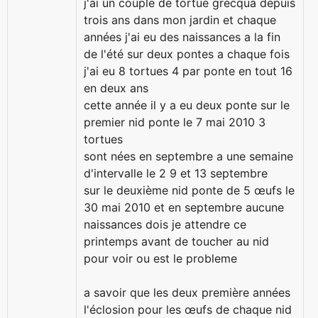
j'ai un couple de tortue grecqua depuis
trois ans dans mon jardin et chaque
années j'ai eu des naissances a la fin
de l'été sur deux pontes a chaque fois
j'ai eu 8 tortues 4 par ponte en tout 16
en deux ans
cette année il y a eu deux ponte sur le
premier nid ponte le 7 mai 2010 3
tortues
sont nées en septembre a une semaine
d'intervalle le 2 9 et 13 septembre
sur le deuxième nid ponte de 5 œufs le
30 mai 2010 et en septembre aucune
naissances dois je attendre ce
printemps avant de toucher au nid
pour voir ou est le probleme
a savoir que les deux première années
l'éclosion pour les œufs de chaque nid