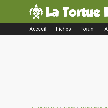
Accueil
Fiches
Forum
A