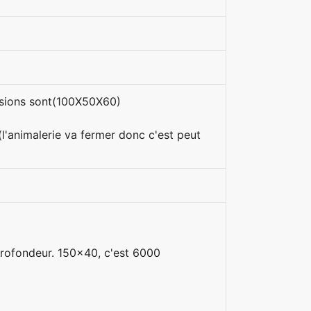
ensions sont(100X50X60)
l'animalerie va fermer donc c'est peut
 profondeur. 150x40, c'est 6000