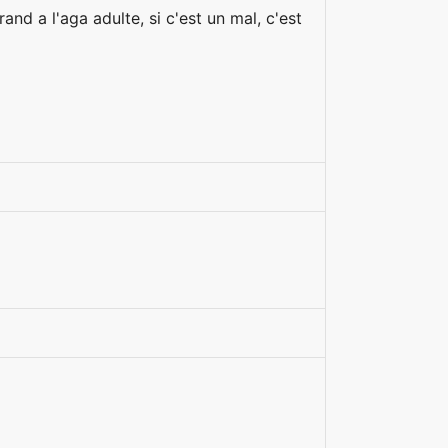
and a l'aga adulte, si c'est un mal, c'est