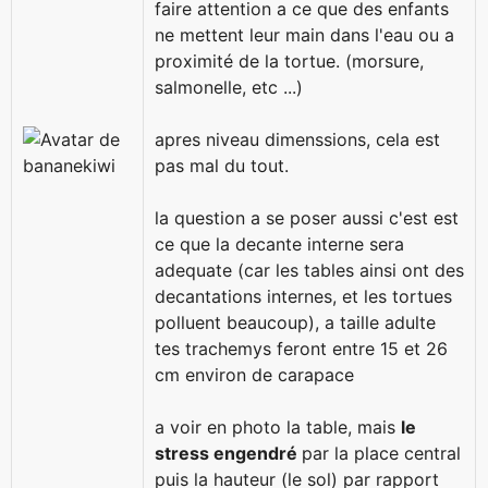
faire attention a ce que des enfants
ne mettent leur main dans l'eau ou a
proximité de la tortue. (morsure,
salmonelle, etc ...)
apres niveau dimenssions, cela est
pas mal du tout.
la question a se poser aussi c'est est
ce que la decante interne sera
adequate (car les tables ainsi ont des
decantations internes, et les tortues
polluent beaucoup), a taille adulte
tes trachemys feront entre 15 et 26
cm environ de carapace
a voir en photo la table, mais
le
stress engendré
par la place central
puis la hauteur (le sol) par rapport