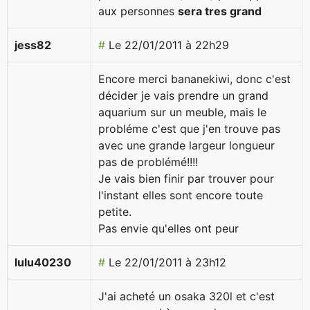
aux personnes
sera tres grand
jess82
#
Le 22/01/2011 à 22h29
Encore merci bananekiwi, donc c'est
décider je vais prendre un grand
aquarium sur un meuble, mais le
probléme c'est que j'en trouve pas
avec une grande largeur longueur
pas de problémé!!!!
Je vais bien finir par trouver pour
l'instant elles sont encore toute
petite.
Pas envie qu'elles ont peur
lulu40230
#
Le 22/01/2011 à 23h12
J'ai acheté un osaka 320l et c'est