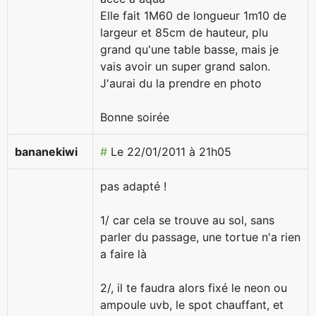
Elle fait 1M60 de longueur 1m10 de
largeur et 85cm de hauteur, plu
grand qu'une table basse, mais je
vais avoir un super grand salon.
J'aurai du la prendre en photo
Bonne soirée
bananekiwi
#
Le 22/01/2011 à 21h05
pas adapté !
1/ car cela se trouve au sol, sans
parler du passage, une tortue n'a rien
a faire là
2/, il te faudra alors fixé le neon ou
ampoule uvb, le spot chauffant, et