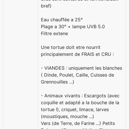
bref)
Eau chauffée a 25°
Plage a 30° + lampe UVB 5.0
Filtre extene
Une tortue doit etre nourrit
principalement de FRAIS et CRU :
- VIANDES : uniquement les blanches
( Dinde, Poulet, Caille, Cuisses de
Grennouilles ...)
- Animaux vivants : Escargots (avec
coquille et adapté a la bouche de la
tortue !), criquet, limace, larves
(moustiques, mouche ...)
Vers (de Terre, de Farine ...) Petits