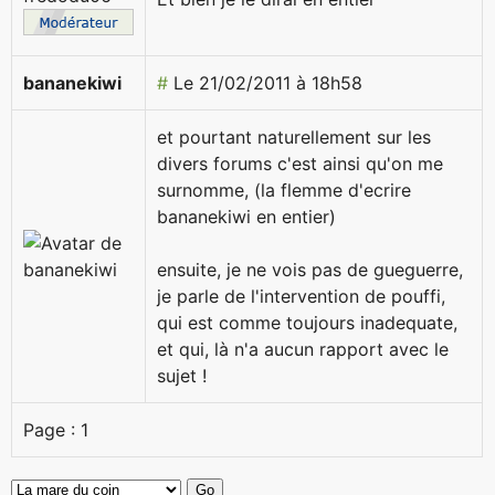
bananekiwi
#
Le 21/02/2011 à 18h58
et pourtant naturellement sur les
divers forums c'est ainsi qu'on me
surnomme, (la flemme d'ecrire
bananekiwi en entier)
ensuite, je ne vois pas de gueguerre,
je parle de l'intervention de pouffi,
qui est comme toujours inadequate,
et qui, là n'a aucun rapport avec le
sujet !
Page :
1