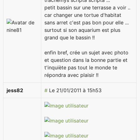
trachemys scripta scripta ...
petit bassin sur une terrasse a voir ..
car changer une tortue d'habitat
sans arret c'est pas bon pour elle ...
surtout si son aquarium est plus
grand que le bassin !!
enfin bref, crée un sujet avec photo
et question dans la bonne partie et
t'inquiète pas tout le monde te
répondra avec plaisir !!
jess82
#
Le 21/01/2011 à 15h53