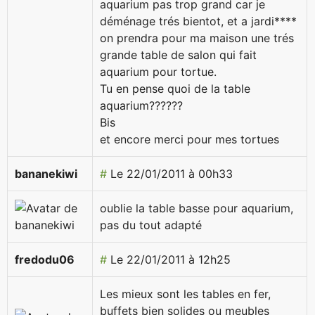
aquarium pas trop grand car je
déménage trés bientot, et a jardi****
on prendra pour ma maison une trés
grande table de salon qui fait
aquarium pour tortue.
Tu en pense quoi de la table
aquarium??????
Bis
et encore merci pour mes tortues
bananekiwi
#
Le 22/01/2011 à 00h33
oublie la table basse pour aquarium,
pas du tout adapté
fredodu06
#
Le 22/01/2011 à 12h25
Les mieux sont les tables en fer,
buffets bien solides ou meubles