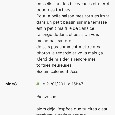
conseils sont les bienvenues et merci
pour mes tortues.
Pour la belle saison mes tortues iront
dans un petit bassin sur ma terrasse
enfin petit ma fille de 5ans ce
rallonge dedans et assis on vois
meme pas sa tete.
Je sais pas comment mettre des
photos je regarde et vous mais ça.
Merci de m'aider a rendre mes
tortues heureuses.
Biz amicalement Jess
nine81
#
Le 21/01/2011 à 15h47
Bienvenue !!
alors déja l'espèce que tu cites c'est