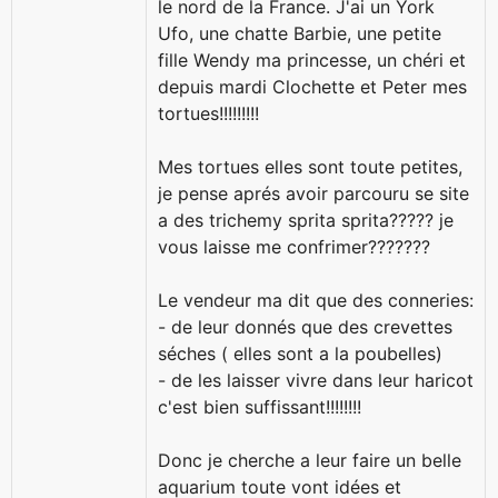
le nord de la France. J'ai un York
Ufo, une chatte Barbie, une petite
fille Wendy ma princesse, un chéri et
depuis mardi Clochette et Peter mes
tortues!!!!!!!!!
Mes tortues elles sont toute petites,
je pense aprés avoir parcouru se site
a des trichemy sprita sprita????? je
vous laisse me confrimer???????
Le vendeur ma dit que des conneries:
- de leur donnés que des crevettes
séches ( elles sont a la poubelles)
- de les laisser vivre dans leur haricot
c'est bien suffissant!!!!!!!!
Donc je cherche a leur faire un belle
aquarium toute vont idées et