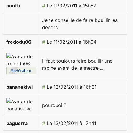
pouffi
#
Le 11/02/2011 à 15h57
Je te conseille de faire bouillir les
décors
fredodu06
#
Le 11/02/2011 à 16h04
Il faut toujours faire bouillir une
racine avant de la mettre....
bananekiwi
#
Le 12/02/2011 à 16h31
pourquoi ?
baguerra
#
Le 13/02/2011 à 17h41