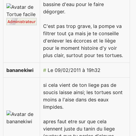
bassine d'eau pour le faire
dégorger.
C'est pas trop grave, la pompe va
filtrer tout ça mais je te conseille
d'enlever les écorces et le liège
pour le moment histoire d'y voir
plus clair, surtout pour tes tortues.
bananekiwi
#
Le 09/02/2011 à 19h32
si cela vient de ton liege pas de
soucis laisse ainsi; les tortues sont
moins a l'aise dans des eaux
limpides.
apres faut etre sur que cela
viennent juste du tanin du liege