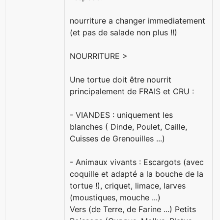
nourriture a changer immediatement
(et pas de salade non plus !!)
NOURRITURE >
Une tortue doit être nourrit
principalement de FRAIS et CRU :
- VIANDES : uniquement les
blanches ( Dinde, Poulet, Caille,
Cuisses de Grenouilles ...)
- Animaux vivants : Escargots (avec
coquille et adapté a la bouche de la
tortue !), criquet, limace, larves
(moustiques, mouche ...)
Vers (de Terre, de Farine ...) Petits