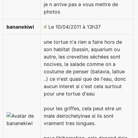
je n arrive pas a vous mettre de
photos
bananekiwi
#
Le 10/04/2011 à 13h37
une tortue n'a rien a faire hors de
son habitat (bassin, aquarium ou
autre, les crevettes séchées sont
nocives, la salade comme on a
coutume de penser (batavia, laitue
..) ce n'est quasi que de l'eau, donc
aucun interet si c'est cela surtout
pour une tortue d'eau
pour les griffes, cela peut etre un
male deirochelyinae si ils sont
vraiment tres longues.