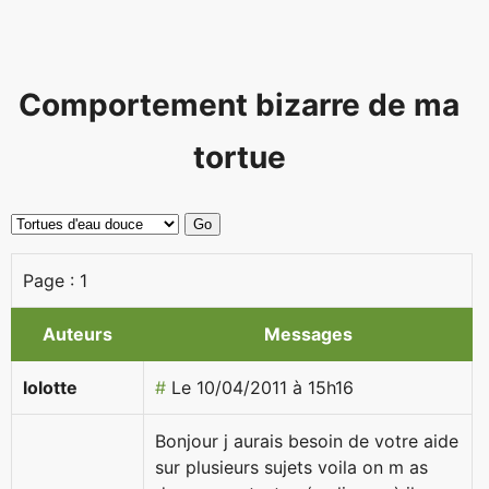
Comportement bizarre de ma
tortue
Page :
1
Auteurs
Messages
lolotte
#
Le 10/04/2011 à 15h16
Bonjour j aurais besoin de votre aide
sur plusieurs sujets voila on m as