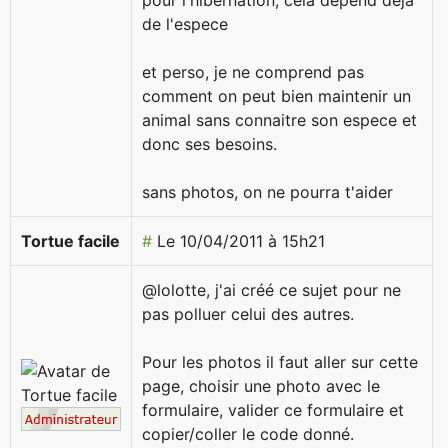
pour l'hibernation, cela depend deja
de l'espece
et perso, je ne comprend pas
comment on peut bien maintenir un
animal sans connaitre son espece et
donc ses besoins.
sans photos, on ne pourra t'aider
Tortue facile
#
Le 10/04/2011 à 15h21
@lolotte, j'ai créé ce sujet pour ne
pas polluer celui des autres.
Pour les photos il faut aller sur cette
page, choisir une photo avec le
formulaire, valider ce formulaire et
copier/coller le code donné.