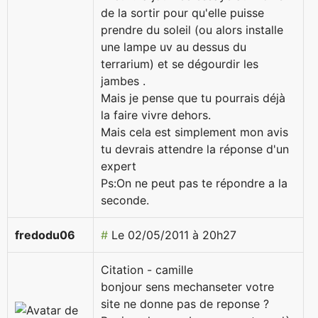
de la sortir pour qu'elle puisse
prendre du soleil (ou alors installe
une lampe uv au dessus du
terrarium) et se dégourdir les
jambes .
Mais je pense que tu pourrais déjà
la faire vivre dehors.
Mais cela est simplement mon avis
tu devrais attendre la réponse d'un
expert
Ps:On ne peut pas te répondre a la
seconde.
fredodu06
#
Le 02/05/2011 à 20h27
Citation - camille
bonjour sens mechanseter votre
site ne donne pas de reponse ?