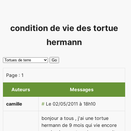
condition de vie des tortue
hermann
Page :
1
Auteurs
Messages
camille
#
Le 02/05/2011 à 18h10
bonjour a tous , j'ai une tortue
hermann de 9 mois qui vie encore