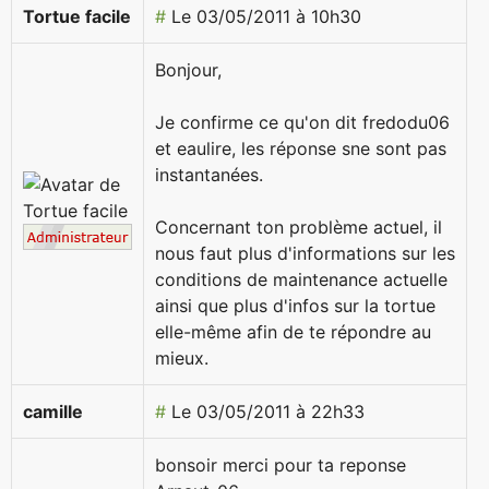
Tortue facile
#
Le 03/05/2011 à 10h30
Bonjour,
Je confirme ce qu'on dit fredodu06
et eaulire, les réponse sne sont pas
instantanées.
Concernant ton problème actuel, il
nous faut plus d'informations sur les
conditions de maintenance actuelle
ainsi que plus d'infos sur la tortue
elle-même afin de te répondre au
mieux.
camille
#
Le 03/05/2011 à 22h33
bonsoir merci pour ta reponse