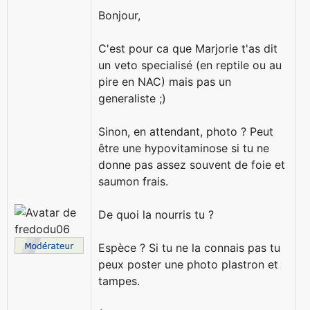
Bonjour,
C'est pour ca que Marjorie t'as dit
un veto specialisé (en reptile ou au
pire en NAC) mais pas un
generaliste ;)
Sinon, en attendant, photo ? Peut
être une hypovitaminose si tu ne
donne pas assez souvent de foie et
saumon frais.
De quoi la nourris tu ?
Espèce ? Si tu ne la connais pas tu
peux poster une photo plastron et
tampes.