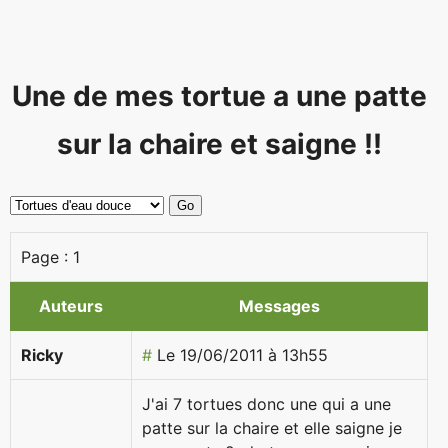
Une de mes tortue a une patte
sur la chaire et saigne !!
Page :
1
Auteurs
Messages
Ricky
#
Le 19/06/2011 à 13h55
J'ai 7 tortues donc une qui a une
patte sur la chaire et elle saigne je