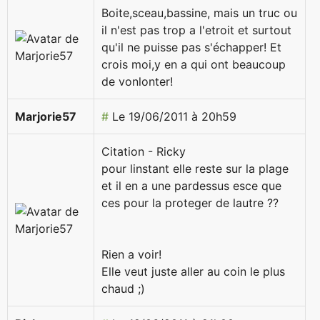
Boite,sceau,bassine, mais un truc ou
il n'est pas trop a l'etroit et surtout
qu'il ne puisse pas s'échapper! Et
crois moi,y en a qui ont beaucoup
de vonlonter!
Marjorie57
#
Le 19/06/2011 à 20h59
Citation - Ricky
pour linstant elle reste sur la plage
et il en a une pardessus esce que
ces pour la proteger de lautre ??
Rien a voir!
Elle veut juste aller au coin le plus
chaud ;)