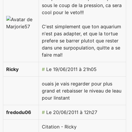
sous le coup de la pression, ca sera
cool pour le veto!!!
C'est simplement que ton aquarium
n'est pas adapter, et que la tortue
prefere se barrer plutot que rester
dans une surpopulation, quitte a se
faire mal!
Ricky
#
Le 19/06/2011 à 21h05
ouais je vais regarder pour plus
grand et rebaisser le niveau de leau
pour linstant
fredodu06
#
Le 20/06/2011 à 12h27
Citation - Ricky