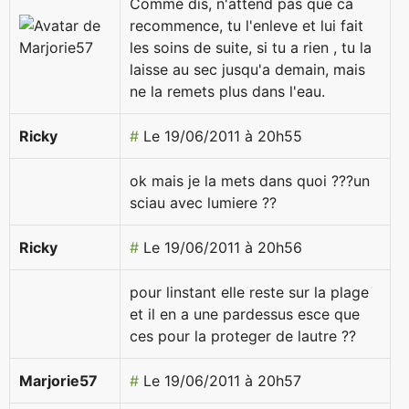
Comme dis, n'attend pas que ca
recommence, tu l'enleve et lui fait
les soins de suite, si tu a rien , tu la
laisse au sec jusqu'a demain, mais
ne la remets plus dans l'eau.
Ricky
#
Le 19/06/2011 à 20h55
ok mais je la mets dans quoi ???un
sciau avec lumiere ??
Ricky
#
Le 19/06/2011 à 20h56
pour linstant elle reste sur la plage
et il en a une pardessus esce que
ces pour la proteger de lautre ??
Marjorie57
#
Le 19/06/2011 à 20h57