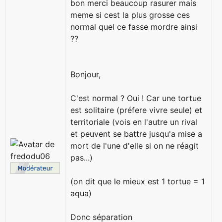
bon merci beaucoup rasurer mais
meme si cest la plus grosse ces
normal quel ce fasse mordre ainsi
??
Bonjour,
C'est normal ? Oui ! Car une tortue
est solitaire (préfere vivre seule) et
territoriale (vois en l'autre un rival
et peuvent se battre jusqu'a mise a
mort de l'une d'elle si on ne réagit
pas...)
(on dit que le mieux est 1 tortue = 1
aqua)
Donc séparation