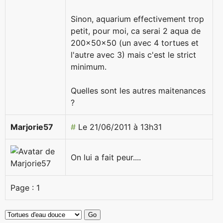
Sinon, aquarium effectivement trop
petit, pour moi, ca serai 2 aqua de
200x50x50 (un avec 4 tortues et
l'autre avec 3) mais c'est le strict
minimum.
Quelles sont les autres maitenances
?
Marjorie57
#
Le 21/06/2011 à 13h31
On lui a fait peur....
Page :
1