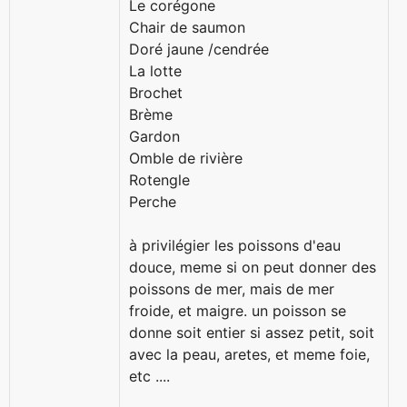
Le corégone
Chair de saumon
Doré jaune /cendrée
La lotte
Brochet
Brème
Gardon
Omble de rivière
Rotengle
Perche
à privilégier les poissons d'eau
douce, meme si on peut donner des
poissons de mer, mais de mer
froide, et maigre. un poisson se
donne soit entier si assez petit, soit
avec la peau, aretes, et meme foie,
etc ....