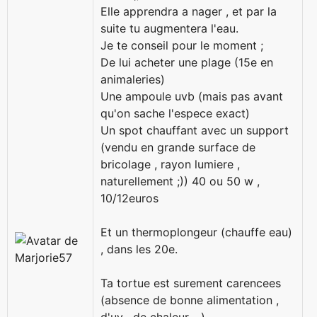
Elle apprendra a nager , et par la
suite tu augmentera l'eau.
Je te conseil pour le moment ;
De lui acheter une plage (15e en
animaleries)
Une ampoule uvb (mais pas avant
qu'on sache l'espece exact)
Un spot chauffant avec un support
(vendu en grande surface de
bricolage , rayon lumiere ,
naturellement ;)) 40 ou 50 w ,
10/12euros
Et un thermoplongeur (chauffe eau)
, dans les 20e.
Ta tortue est surement carencees
(absence de bonne alimentation ,