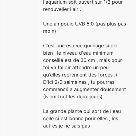
l'aquarium soit ouvert sur 1/3 pour
renouveller l'air .
Une ampoule UVB 5.0 (pas plus pas
moin)
C'est une espece qui nage super
bien , le niveau d'eau minimum
conseillé est de 30 cm , mais pour
toi va falloir attendre un peu
qu'elles reprennent des forces ;)
D'ici 2/3 seimaines , tu pourras
commencé a augmenter doucement
(5 cm tout les deux jours)
La grande plante qui sort de l'eau
celle ci est bonne pour elles , les
autres je ne sais pas .