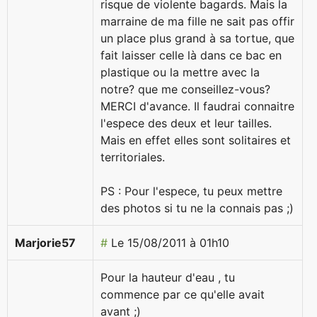
risque de violente bagards. Mais la
marraine de ma fille ne sait pas offir
un place plus grand à sa tortue, que
fait laisser celle là dans ce bac en
plastique ou la mettre avec la
notre? que me conseillez-vous?
MERCI d'avance.
Il faudrai connaitre
l'espece des deux et leur tailles.
Mais en effet elles sont solitaires et
territoriales.
PS : Pour l'espece, tu peux mettre
des photos si tu ne la connais pas ;)
Marjorie57
#
Le 15/08/2011 à 01h10
Pour la hauteur d'eau , tu
commence par ce qu'elle avait
avant ;)