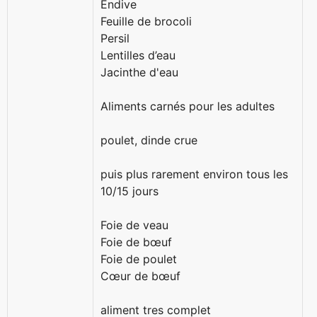
Endive
Feuille de brocoli
Persil
Lentilles d’eau
Jacinthe d'eau
Aliments carnés pour les adultes
poulet, dinde crue
puis plus rarement environ tous les
10/15 jours
Foie de veau
Foie de bœuf
Foie de poulet
Cœur de bœuf
aliment tres complet