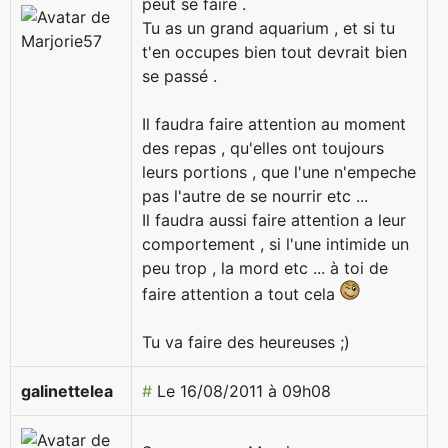
peut se faire .
Tu as un grand aquarium , et si tu
t'en occupes bien tout devrait bien
se passé .
Il faudra faire attention au moment
des repas , qu'elles ont toujours
leurs portions , que l'une n'empeche
pas l'autre de se nourrir etc ...
Il faudra aussi faire attention a leur
comportement , si l'une intimide un
peu trop , la mord etc ... à toi de
faire attention a tout cela
Tu va faire des heureuses ;)
galinettelea
#
Le 16/08/2011 à 09h08