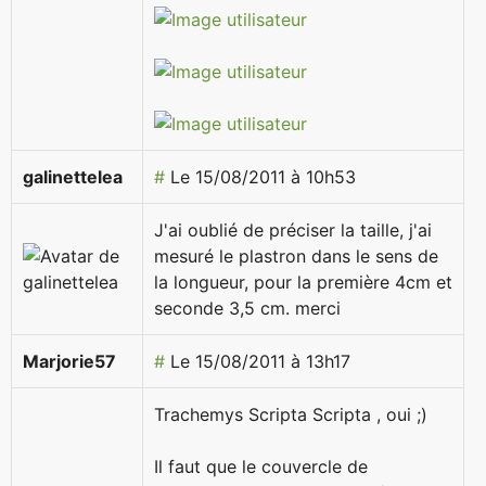
galinettelea
#
Le 15/08/2011 à 10h53
J'ai oublié de préciser la taille, j'ai
mesuré le plastron dans le sens de
la longueur, pour la première 4cm et
seconde 3,5 cm. merci
Marjorie57
#
Le 15/08/2011 à 13h17
Trachemys Scripta Scripta , oui ;)
Il faut que le couvercle de