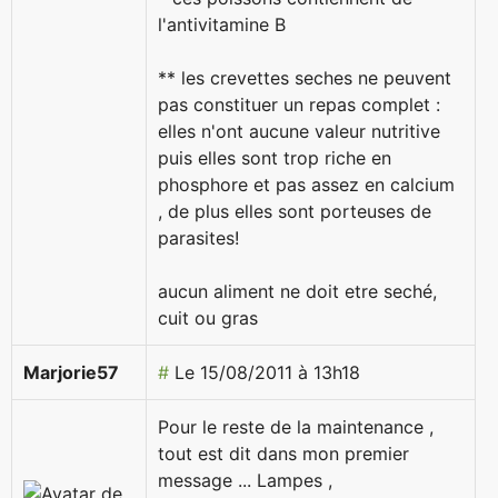
l'antivitamine B
** les crevettes seches ne peuvent
pas constituer un repas complet :
elles n'ont aucune valeur nutritive
puis elles sont trop riche en
phosphore et pas assez en calcium
, de plus elles sont porteuses de
parasites!
aucun aliment ne doit etre seché,
cuit ou gras
Marjorie57
#
Le 15/08/2011 à 13h18
Pour le reste de la maintenance ,
tout est dit dans mon premier
message ... Lampes ,