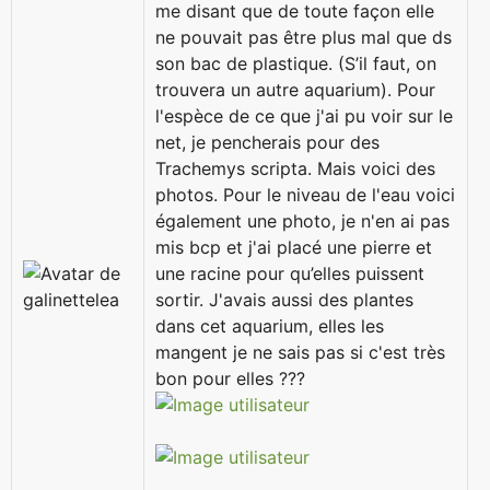
me disant que de toute façon elle
ne pouvait pas être plus mal que ds
son bac de plastique. (S’il faut, on
trouvera un autre aquarium). Pour
l'espèce de ce que j'ai pu voir sur le
net, je pencherais pour des
Trachemys scripta. Mais voici des
photos. Pour le niveau de l'eau voici
également une photo, je n'en ai pas
mis bcp et j'ai placé une pierre et
une racine pour qu’elles puissent
sortir. J'avais aussi des plantes
dans cet aquarium, elles les
mangent je ne sais pas si c'est très
bon pour elles ???