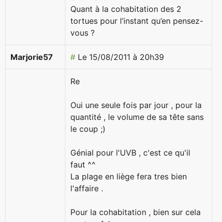
Quant à la cohabitation des 2
tortues pour l’instant qu’en pensez-
vous ?
Marjorie57
#
Le 15/08/2011 à 20h39
Re
Oui une seule fois par jour , pour la
quantité , le volume de sa tête sans
le coup ;)
Génial pour l'UVB , c'est ce qu'il
faut ^^
La plage en liège fera tres bien
l'affaire .
Pour la cohabitation , bien sur cela