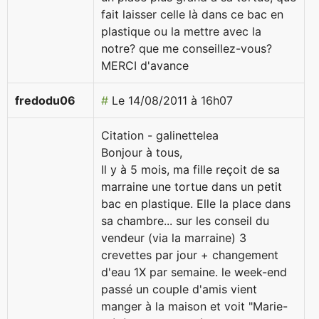
fait laisser celle là dans ce bac en
plastique ou la mettre avec la
notre? que me conseillez-vous?
MERCI d'avance
fredodu06
#
Le 14/08/2011 à 16h07
Citation - galinettelea
Bonjour à tous,
Il y à 5 mois, ma fille reçoit de sa
marraine une tortue dans un petit
bac en plastique. Elle la place dans
sa chambre... sur les conseil du
vendeur (via la marraine) 3
crevettes par jour + changement
d'eau 1X par semaine. le week-end
passé un couple d'amis vient
manger à la maison et voit "Marie-