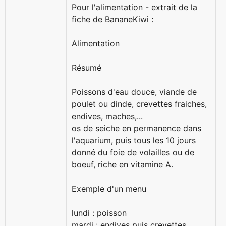
Pour l'alimentation - extrait de la
fiche de BananeKiwi :
Alimentation
Résumé
Poissons d'eau douce, viande de
poulet ou dinde, crevettes fraiches,
endives, maches,...
os de seiche en permanence dans
l'aquarium, puis tous les 10 jours
donné du foie de volailles ou de
boeuf, riche en vitamine A.
Exemple d'un menu
lundi : poisson
mardi : endives puis crevettes