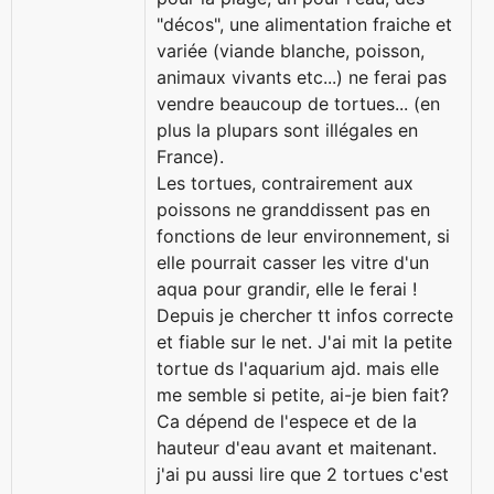
"décos", une alimentation fraiche et
variée (viande blanche, poisson,
animaux vivants etc...) ne ferai pas
vendre beaucoup de tortues... (en
plus la plupars sont illégales en
France).
Les tortues, contrairement aux
poissons ne granddissent pas en
fonctions de leur environnement, si
elle pourrait casser les vitre d'un
aqua pour grandir, elle le ferai !
Depuis je chercher tt infos correcte
et fiable sur le net. J'ai mit la petite
tortue ds l'aquarium ajd. mais elle
me semble si petite, ai-je bien fait?
Ca dépend de l'espece et de la
hauteur d'eau avant et maitenant.
j'ai pu aussi lire que 2 tortues c'est