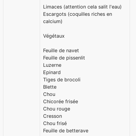
Limaces (attention cela salit l'eau)
Escargots (coquilles riches en
calcium)
Végétaux
Feuille de navet
Feuille de pissenlit
Luzerne
Epinard
Tiges de brocoli
Blette
Chou
Chicorée frisée
Chou rouge
Cresson
Chou frisé
Feuille de betterave