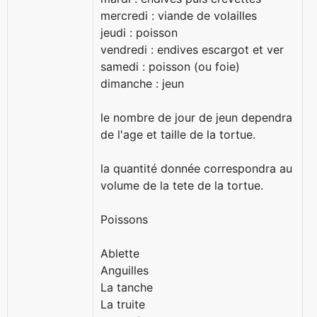
mercredi : viande de volailles
jeudi : poisson
vendredi : endives escargot et ver
samedi : poisson (ou foie)
dimanche : jeun
le nombre de jour de jeun dependra
de l'age et taille de la tortue.
la quantité donnée correspondra au
volume de la tete de la tortue.
Poissons
Ablette
Anguilles
La tanche
La truite