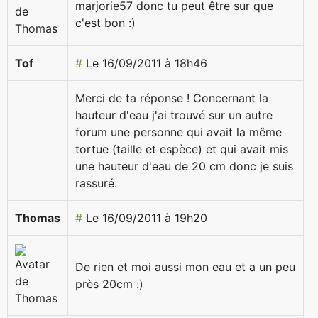
marjorie57 donc tu peut être sur que
c'est bon :)
Tof
#
Le 16/09/2011 à 18h46
Merci de ta réponse ! Concernant la
hauteur d'eau j'ai trouvé sur un autre
forum une personne qui avait la même
tortue (taille et espèce) et qui avait mis
une hauteur d'eau de 20 cm donc je suis
rassuré.
Thomas
#
Le 16/09/2011 à 19h20
De rien et moi aussi mon eau et a un peu
près 20cm :)