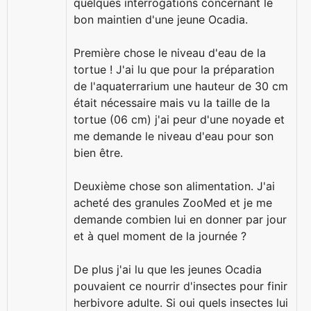
quelques interrogations concernant le
bon maintien d'une jeune Ocadia.
Première chose le niveau d'eau de la
tortue ! J'ai lu que pour la préparation
de l'aquaterrarium une hauteur de 30 cm
était nécessaire mais vu la taille de la
tortue (06 cm) j'ai peur d'une noyade et
me demande le niveau d'eau pour son
bien être.
Deuxième chose son alimentation. J'ai
acheté des granules ZooMed et je me
demande combien lui en donner par jour
et à quel moment de la journée ?
De plus j'ai lu que les jeunes Ocadia
pouvaient ce nourrir d'insectes pour finir
herbivore adulte. Si oui quels insectes lui