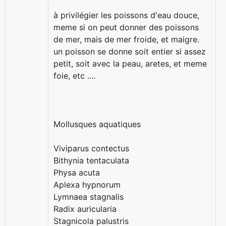
à privilégier les poissons d'eau douce,
meme si on peut donner des poissons
de mer, mais de mer froide, et maigre.
un poisson se donne soit entier si assez
petit, soit avec la peau, aretes, et meme
foie, etc ....
Mollusques aquatiques
Viviparus contectus
Bithynia tentaculata
Physa acuta
Aplexa hypnorum
Lymnaea stagnalis
Radix auricularia
Stagnicola palustris