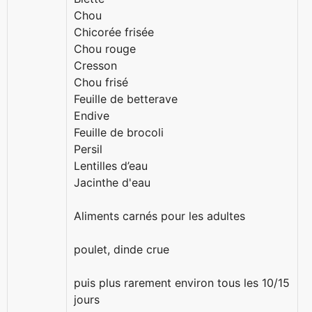
Chou
Chicorée frisée
Chou rouge
Cresson
Chou frisé
Feuille de betterave
Endive
Feuille de brocoli
Persil
Lentilles d’eau
Jacinthe d'eau
Aliments carnés pour les adultes
poulet, dinde crue
puis plus rarement environ tous les 10/15
jours