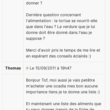
donner ?
Dernière question concernant
l'alimentation : la tortue se nourrit-elle
que dans l'eau ? La verdure que je lui
donne doit être donné dans l'eau je
suppose ?
Merci d'avoir pris le temps de me lire et
en espérant des conseils éclairés :)
Thomas
#
Le 15/09/2011 à 19h47
Bonjour Tof, moi aussi je vais petêtre
m'acheter une ocadia mes bon aucune
importance tiens je te donne une liste :)
Et maintenant une liste des aliments que
tu peux donner (repris de la fiche de