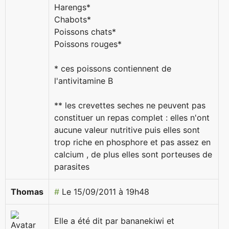
Harengs*
Chabots*
Poissons chats*
Poissons rouges*
* ces poissons contiennent de
l'antivitamine B
** les crevettes seches ne peuvent pas
constituer un repas complet : elles n'ont
aucune valeur nutritive puis elles sont
trop riche en phosphore et pas assez en
calcium , de plus elles sont porteuses de
parasites
Thomas
#
Le 15/09/2011 à 19h48
Elle a été dit par bananekiwi et