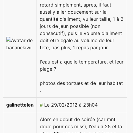
retard simplement, apres, il faut
aussi y aller doucement sur la
quantité d'aliment, vu leur taille, 1 à 2
jours de jeun possible (non
consecutif), puis le volume d'aliment
doit etre egale au volume de leur
tete, pas plus, 1 repas par jour.
l'eau est a quelle temperature, et leur
plage ?
photos des tortues et de leur habitat
.
galinettelea
#
Le 29/02/2012 à 23h04
Alors en debut de soirée (car mnt
dodo pour ces miss), l'eau a 25 et la