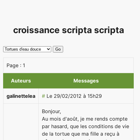
croissance scripta scripta
Page :
1
Auteurs
Messages
galinettelea
#
Le 29/02/2012 à 15h29
Bonjour,
Au mois d'août, je me rends compte
par hasard, que les conditions de vie
de la tortue que ma fille a reçu à