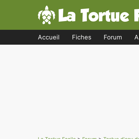
Accueil
Fiches
Forum
A