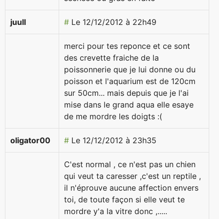
juull
#
Le 12/12/2012 à 22h49
merci pour tes reponce et ce sont
des crevette fraiche de la
poissonnerie que je lui donne ou du
poisson et l'aquarium est de 120cm
sur 50cm... mais depuis que je l'ai
mise dans le grand aqua elle esaye
de me mordre les doigts :(
oligator00
#
Le 12/12/2012 à 23h35
C'est normal , ce n'est pas un chien
qui veut ta caresser ,c'est un reptile ,
il n'éprouve aucune affection envers
toi, de toute façon si elle veut te
mordre y'a la vitre donc ,.....