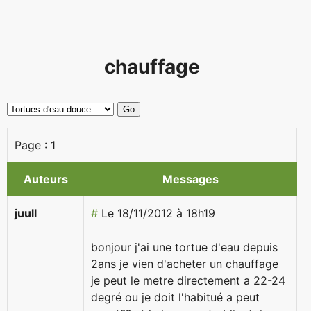
chauffage
Page :
1
Auteurs
Messages
juull
#
Le 18/11/2012 à 18h19
bonjour j'ai une tortue d'eau depuis
2ans je vien d'acheter un chauffage
je peut le metre directement a 22-24
degré ou je doit l'habitué a peut