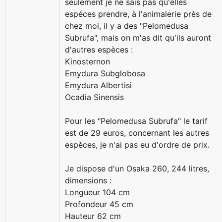
seulement je ne sais pas qu'elles
espéces prendre, à l'animalerie près de
chez moi, il y a des "Pelomedusa
Subrufa", mais on m'as dit qu'ils auront
d'autres espèces :
Kinosternon
Emydura Subglobosa
Emydura Albertisi
Ocadia Sinensis
Pour les "Pelomedusa Subrufa" le tarif
est de 29 euros, concernant les autres
espèces, je n'ai pas eu d'ordre de prix.
Je dispose d'un Osaka 260, 244 litres,
dimensions :
Longueur 104 cm
Profondeur 45 cm
Hauteur 62 cm