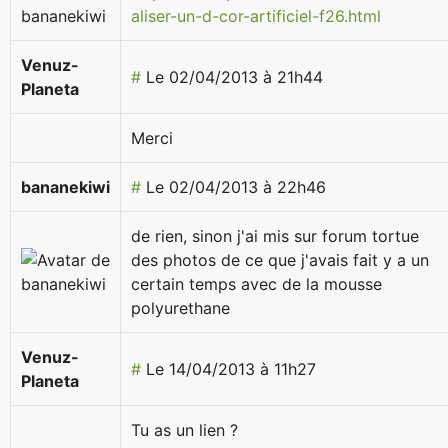
aliser-un-d-cor-artificiel-f26.html
Venuz-
#
Le 02/04/2013 à 21h44
Planeta
Merci
bananekiwi
#
Le 02/04/2013 à 22h46
de rien, sinon j'ai mis sur forum tortue
des photos de ce que j'avais fait y a un
certain temps avec de la mousse
polyurethane
Venuz-
#
Le 14/04/2013 à 11h27
Planeta
Tu as un lien ?