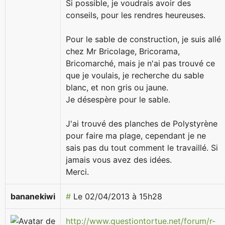
Si possible, je voudrais avoir des
conseils, pour les rendres heureuses.
Pour le sable de construction, je suis allé
chez Mr Bricolage, Bricorama,
Bricomarché, mais je n'ai pas trouvé ce
que je voulais, je recherche du sable
blanc, et non gris ou jaune.
Je désespère pour le sable.
J'ai trouvé des planches de Polystyrène
pour faire ma plage, cependant je ne
sais pas du tout comment le travaillé. Si
jamais vous avez des idées.
Merci.
bananekiwi
#
Le 02/04/2013 à 15h28
http://www.questiontortue.net/forum/r-