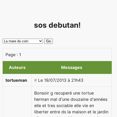
sos debutan!
Page :
1
Auteurs
Messages
tortueman
#
Le 19/07/2013 à 21h43
Bonsoir g recuperé une tortue
herman mal d'une douzaine d'années
elle et tres sociable elle vie en
liberter entre ds la maison et le jardin