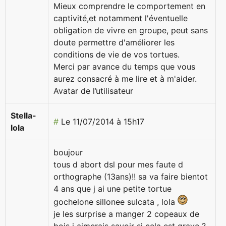
Mieux comprendre le comportement en
captivité,et notamment l'éventuelle
obligation de vivre en groupe, peut sans
doute permettre d'améliorer les
conditions de vie de vos tortues.
Merci par avance du temps que vous
aurez consacré à me lire et à m'aider.
Avatar de l’utilisateur
Stella-
#
Le 11/07/2014 à 15h17
lola
boujour
tous d abort dsl pour mes faute d
orthographe (13ans)!! sa va faire bientot
4 ans que j ai une petite tortue
gochelone sillonee sulcata , lola
je les surprise a manger 2 copeaux de