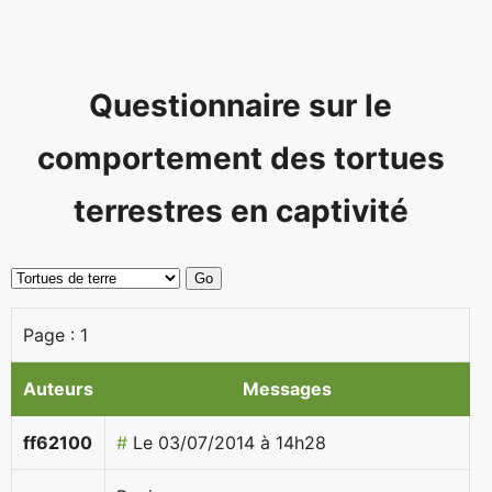
Questionnaire sur le
comportement des tortues
terrestres en captivité
Page :
1
Auteurs
Messages
ff62100
#
Le 03/07/2014 à 14h28