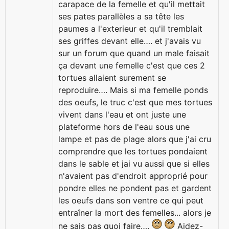
carapace de la femelle et qu'il mettait
ses pates parallèles a sa tête les
paumes a l'exterieur et qu'il tremblait
ses griffes devant elle…. et j'avais vu
sur un forum que quand un male faisait
ça devant une femelle c'est que ces 2
tortues allaient surement se
reproduire…. Mais si ma femelle ponds
des oeufs, le truc c'est que mes tortues
vivent dans l'eau et ont juste une
plateforme hors de l'eau sous une
lampe et pas de plage alors que j'ai cru
comprendre que les tortues pondaient
dans le sable et jai vu aussi que si elles
n'avaient pas d'endroit approprié pour
pondre elles ne pondent pas et gardent
les oeufs dans son ventre ce qui peut
entraîner la mort des femelles... alors je
ne sais pas quoi faire….
Aidez-