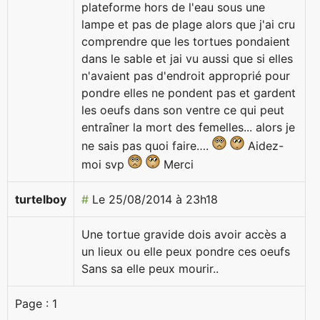
plateforme hors de l'eau sous une
lampe et pas de plage alors que j'ai cru
comprendre que les tortues pondaient
dans le sable et jai vu aussi que si elles
n'avaient pas d'endroit approprié pour
pondre elles ne pondent pas et gardent
les oeufs dans son ventre ce qui peut
entraîner la mort des femelles... alors je
ne sais pas quoi faire….
Aidez-
moi svp
Merci
turtelboy
#
Le 25/08/2014 à 23h18
Une tortue gravide dois avoir accès a
un lieux ou elle peux pondre ces oeufs
Sans sa elle peux mourir..
Page :
1