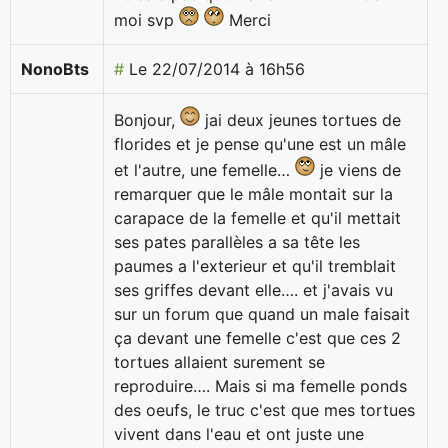
moi svp
Merci
NonoBts
#
Le 22/07/2014 à 16h56
Bonjour,
jai deux jeunes tortues de
florides et je pense qu'une est un mâle
et l'autre, une femelle…
je viens de
remarquer que le mâle montait sur la
carapace de la femelle et qu'il mettait
ses pates parallèles a sa tête les
paumes a l'exterieur et qu'il tremblait
ses griffes devant elle…. et j'avais vu
sur un forum que quand un male faisait
ça devant une femelle c'est que ces 2
tortues allaient surement se
reproduire…. Mais si ma femelle ponds
des oeufs, le truc c'est que mes tortues
vivent dans l'eau et ont juste une