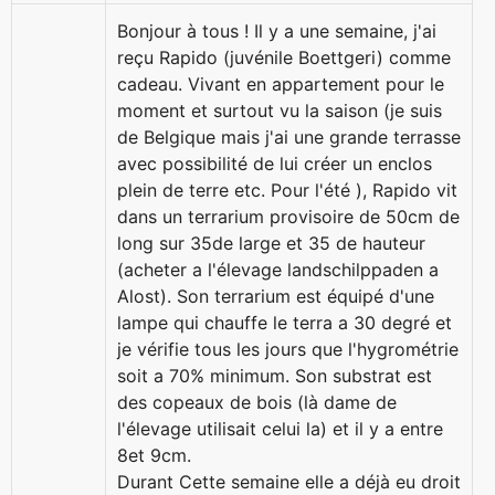
Bonjour à tous ! Il y a une semaine, j'ai
reçu Rapido (juvénile Boettgeri) comme
cadeau. Vivant en appartement pour le
moment et surtout vu la saison (je suis
de Belgique mais j'ai une grande terrasse
avec possibilité de lui créer un enclos
plein de terre etc. Pour l'été ), Rapido vit
dans un terrarium provisoire de 50cm de
long sur 35de large et 35 de hauteur
(acheter a l'élevage landschilppaden a
Alost). Son terrarium est équipé d'une
lampe qui chauffe le terra a 30 degré et
je vérifie tous les jours que l'hygrométrie
soit a 70% minimum. Son substrat est
des copeaux de bois (là dame de
l'élevage utilisait celui la) et il y a entre
8et 9cm.
Durant Cette semaine elle a déjà eu droit