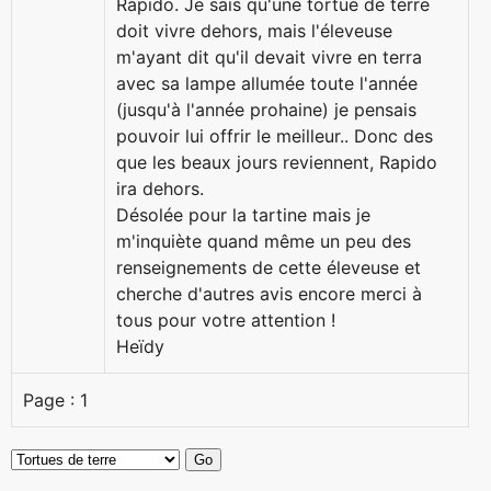
Rapido. Je sais qu'une tortue de terre
doit vivre dehors, mais l'éleveuse
m'ayant dit qu'il devait vivre en terra
avec sa lampe allumée toute l'année
(jusqu'à l'année prohaine) je pensais
pouvoir lui offrir le meilleur.. Donc des
que les beaux jours reviennent, Rapido
ira dehors.
Désolée pour la tartine mais je
m'inquiète quand même un peu des
renseignements de cette éleveuse et
cherche d'autres avis encore merci à
tous pour votre attention !
Heïdy
Page :
1