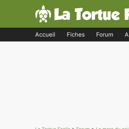
Accueil
Fiches
Forum
A