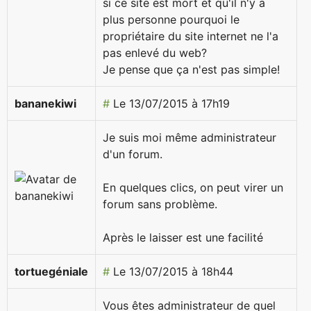
si ce site est mort et qu'il n'y a
plus personne pourquoi le
propriétaire du site internet ne l'a
pas enlevé du web?
Je pense que ça n'est pas simple!
bananekiwi
#
Le 13/07/2015 à 17h19
Je suis moi même administrateur
d'un forum.
En quelques clics, on peut virer un
forum sans problème.
Après le laisser est une facilité
tortuegéniale
#
Le 13/07/2015 à 18h44
Vous êtes administrateur de quel