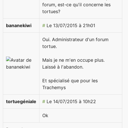
forum, est-ce qu'il concerne les
tortues?
bananekiwi
#
Le 13/07/2015 à 21h01
Oui. Administrateur d'un forum
tortue.
Mais je ne m'en occupe plus.
Laissé à l'abandon.
Et spécialisé que pour les
Trachemys
tortuegéniale
#
Le 14/07/2015 à 10h22
Ok