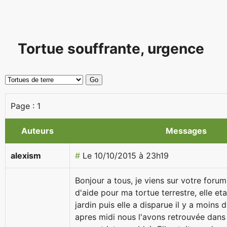
Tortue souffrante, urgence
Page :
1
Auteurs
Messages
alexism
#
Le 10/10/2015 à 23h19
Bonjour a tous, je viens sur votre forum
d'aide pour ma tortue terrestre, elle et
jardin puis elle a disparue il y a moins 
apres midi nous l'avons retrouvée dans l