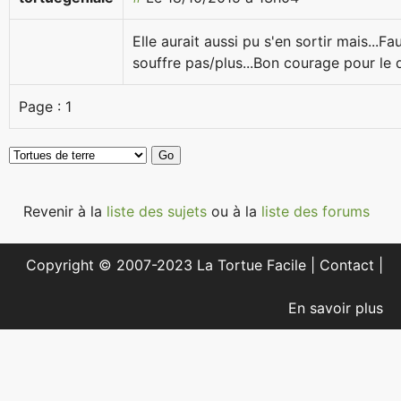
Elle aurait aussi pu s'en sortir mais...Fau
souffre pas/plus...Bon courage pour le de
Page :
1
Revenir à la
liste des sujets
ou à la
liste des forums
Copyright © 2007-2023 La Tortue Facile |
Contact
|
En savoir plus