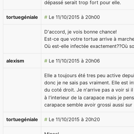
dépassé serait trop fort pour elle.
tortuegéniale
#
Le 11/10/2015 à 20h00
D'accord, je vois bonne chance!
Est-ce que votre tortue arrive à marche
Où est-elle infectée exactement??Où so
alexism
#
Le 11/10/2015 à 20h06
Elle a toujours été tres peu active depu
donc je ne sais pas vraiment. Elle est in
du coté droit. Je n'arrive pas a voir si i
à l'interieur de la carapace mais je pen
carapace semble avoir grossi aussi sur 
tortuegéniale
#
Le 11/10/2015 à 20h20