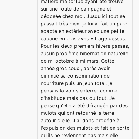
matière ma tortue ayant été trouvé
sur une route de campagne et
déposée chez moi. Jusqu'ici tout se
passait très bien, je lui ai fait un parc
adapté en extérieur avec une petite
cabane en bois avec vitrage dessus.
Pour les deux premiers hivers passés,
aucun problème hibernation naturelle
de mi octobre à mi mars. Cette
année gros souci, après avoir
diminué sa consommation de
nourriture puis un jeun total, je
pensais la voir s'enterrer comme
d'habitude mais pas du tout. Je
pense qu'elle a été dérangée par des
mulots qui ont retourné la terre
autour d'elle. J'ai donc procédé à
l'expulsion des mulots et fait en sorte
qu'ils ne reviennent pas mais elle