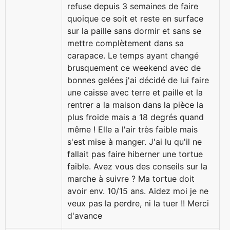
refuse depuis 3 semaines de faire
quoique ce soit et reste en surface
sur la paille sans dormir et sans se
mettre complètement dans sa
carapace. Le temps ayant changé
brusquement ce weekend avec de
bonnes gelées j'ai décidé de lui faire
une caisse avec terre et paille et la
rentrer a la maison dans la pièce la
plus froide mais a 18 degrés quand
même ! Elle a l'air très faible mais
s'est mise à manger. J'ai lu qu'il ne
fallait pas faire hiberner une tortue
faible. Avez vous des conseils sur la
marche à suivre ? Ma tortue doit
avoir env. 10/15 ans. Aidez moi je ne
veux pas la perdre, ni la tuer !! Merci
d'avance