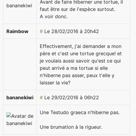
Avant de faire hiberner une tortue, il
faut être sur de l'espèce surtout.
A voir donc.
Raimbow
#
Le 28/02/2016 à 20h42
Effectivement, j'ai demander a mon
père et c'est une tortue grecque! et
je voulais aussi savoir qu'est ce qui
peut arrivé a ma tortue si elle
n'hiberne pas asser, peux t'elle y
laisser la vie?
bananekiwi
#
Le 29/02/2016 à 06h22
Une Testudo graeca n'hiberne pas.
Une brumation à la rigueur.