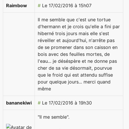
Raimbow
#
Le 17/02/2016 à 15h07
Il me semble que c'est une tortue
d'hermann et je crois qu'elle a fini par
hiberné trois jours mais elle s'est
réveiller et aujourd'hui, n'arrête pas
de se promener dans son caisson en
bois avec des feuilles mortes, de
l'eau... je déséspère et ne donne pas
cher de sa vie désormait, pourvue
que le froid qui est attendu suffise
pour quelque jours... merci quand
même
bananekiwi
#
Le 17/02/2016 à 19h30
"Il me semble".