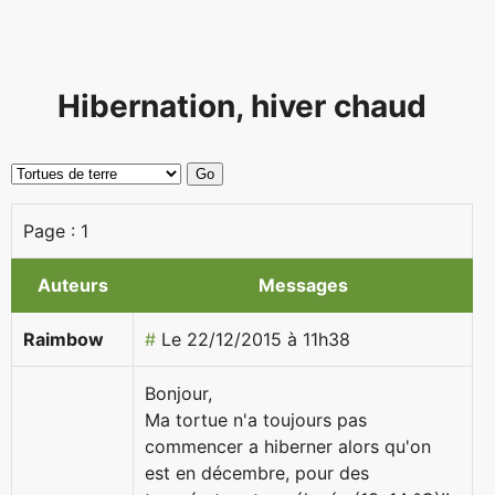
Hibernation, hiver chaud
Page :
1
Auteurs
Messages
Raimbow
#
Le 22/12/2015 à 11h38
Bonjour,
Ma tortue n'a toujours pas
commencer a hiberner alors qu'on
est en décembre, pour des