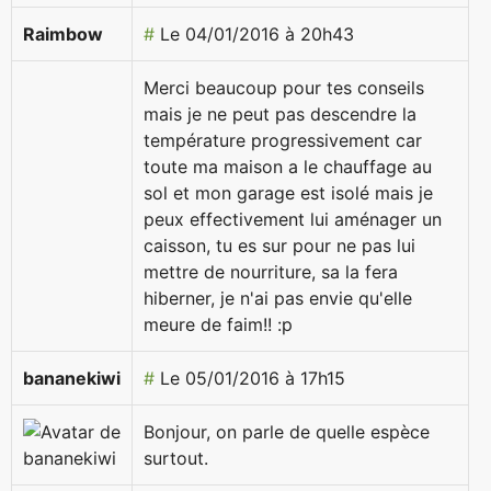
Raimbow
#
Le 04/01/2016 à 20h43
Merci beaucoup pour tes conseils
mais je ne peut pas descendre la
température progressivement car
toute ma maison a le chauffage au
sol et mon garage est isolé mais je
peux effectivement lui aménager un
caisson, tu es sur pour ne pas lui
mettre de nourriture, sa la fera
hiberner, je n'ai pas envie qu'elle
meure de faim!! :p
bananekiwi
#
Le 05/01/2016 à 17h15
Bonjour, on parle de quelle espèce
surtout.