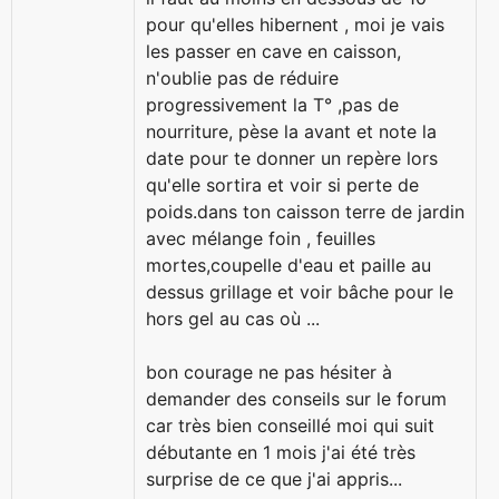
pour qu'elles hibernent , moi je vais
les passer en cave en caisson,
n'oublie pas de réduire
progressivement la T° ,pas de
nourriture, pèse la avant et note la
date pour te donner un repère lors
qu'elle sortira et voir si perte de
poids.dans ton caisson terre de jardin
avec mélange foin , feuilles
mortes,coupelle d'eau et paille au
dessus grillage et voir bâche pour le
hors gel au cas où ...
bon courage ne pas hésiter à
demander des conseils sur le forum
car très bien conseillé moi qui suit
débutante en 1 mois j'ai été très
surprise de ce que j'ai appris...