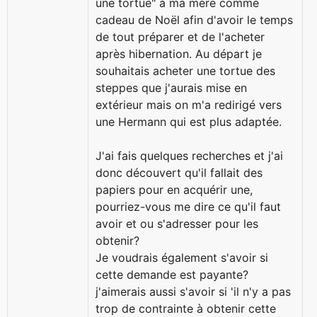
une tortue" à ma mère comme
cadeau de Noël afin d'avoir le temps
de tout préparer et de l'acheter
après hibernation. Au départ je
souhaitais acheter une tortue des
steppes que j'aurais mise en
extérieur mais on m'a redirigé vers
une Hermann qui est plus adaptée.
J'ai fais quelques recherches et j'ai
donc découvert qu'il fallait des
papiers pour en acquérir une,
pourriez-vous me dire ce qu'il faut
avoir et ou s'adresser pour les
obtenir?
Je voudrais également s'avoir si
cette demande est payante?
j'aimerais aussi s'avoir si 'il n'y a pas
trop de contrainte à obtenir cette