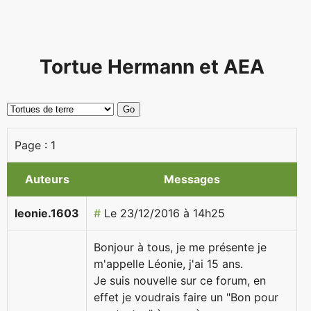
Tortue Hermann et AEA
Page :
1
Auteurs
Messages
leonie.1603
#
Le 23/12/2016 à 14h25
Bonjour à tous, je me présente je
m'appelle Léonie, j'ai 15 ans.
Je suis nouvelle sur ce forum, en
effet je voudrais faire un "Bon pour