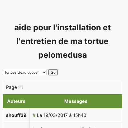
aide pour l'installation et
l'entretien de ma tortue
pelomedusa
Page :
1
Auteurs
Messages
shouff29
#
Le 19/03/2017 à 15h40