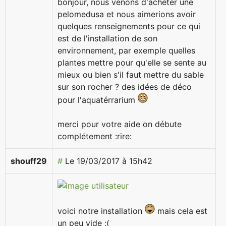
bonjour, nous venons d'acheter une
pelomedusa et nous aimerions avoir
quelques renseignements pour ce qui
est de l'installation de son
environnement, par exemple quelles
plantes mettre pour qu'elle se sente au
mieux ou bien s'il faut mettre du sable
sur son rocher ? des idées de déco
pour l'aquatérrarium
merci pour votre aide on débute
complétement :rire:
shouff29
#
Le 19/03/2017 à 15h42
voici notre installation
mais cela est
un peu vide :(