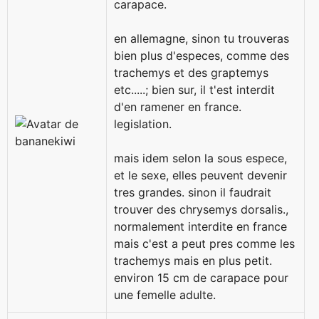
carapace.
en allemagne, sinon tu trouveras
bien plus d'especes, comme des
trachemys et des graptemys
etc.....; bien sur, il t'est interdit
d'en ramener en france.
legislation.
mais idem selon la sous espece,
et le sexe, elles peuvent devenir
tres grandes. sinon il faudrait
trouver des chrysemys dorsalis.,
normalement interdite en france
mais c'est a peut pres comme les
trachemys mais en plus petit.
environ 15 cm de carapace pour
une femelle adulte.