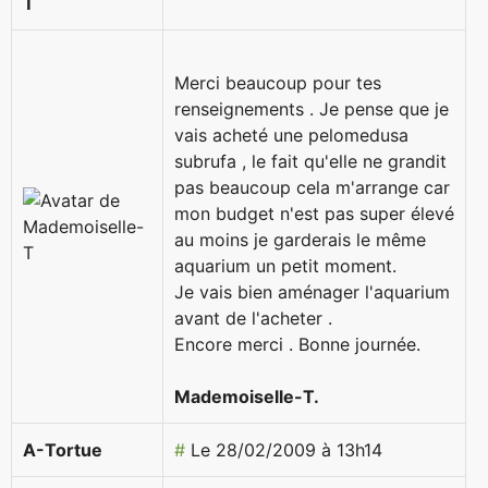
T
Merci beaucoup pour tes
renseignements . Je pense que je
vais acheté une pelomedusa
subrufa , le fait qu'elle ne grandit
pas beaucoup cela m'arrange car
mon budget n'est pas super élevé
au moins je garderais le même
aquarium un petit moment.
Je vais bien aménager l'aquarium
avant de l'acheter .
Encore merci . Bonne journée.
Mademoiselle-T.
A-Tortue
#
Le 28/02/2009 à 13h14