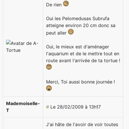
De rien
Oui les Pelomedusas Subrufa
atteigne environ 20 cm donc sa
peut aller
Oui, le mieux est d'aménager
l'aquarium et de le mettre tout en
route avant l'arrivée de ta tortue !
Merci, Toi aussi bonne journée !
Mademoiselle-
#
Le 28/02/2009 à 13h17
T
J'ai hâte de l'avoir de voir toutes