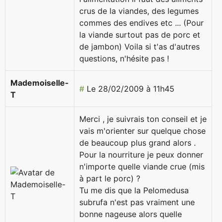
crus de la viandes, des legumes
commes des endives etc ... (Pour
la viande surtout pas de porc et
de jambon) Voila si t'as d'autres
questions, n'hésite pas !
Mademoiselle-
#
Le 28/02/2009 à 11h45
T
Merci , je suivrais ton conseil et je
vais m'orienter sur quelque chose
de beaucoup plus grand alors .
Pour la nourriture je peux donner
n'importe quelle viande crue (mis
à part le porc) ?
Tu me dis que la Pelomedusa
subrufa n'est pas vraiment une
bonne nageuse alors quelle