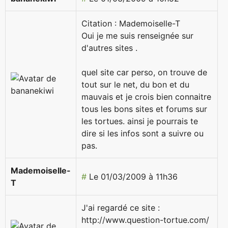
Citation : Mademoiselle-T
Oui je me suis renseignée sur
d'autres sites .
quel site car perso, on trouve de
tout sur le net, du bon et du
mauvais et je crois bien connaitre
tous les bons sites et forums sur
les tortues. ainsi je pourrais te
dire si les infos sont a suivre ou
pas.
Mademoiselle-
#
Le 01/03/2009 à 11h36
T
J'ai regardé ce site :
http://www.question-tortue.com/