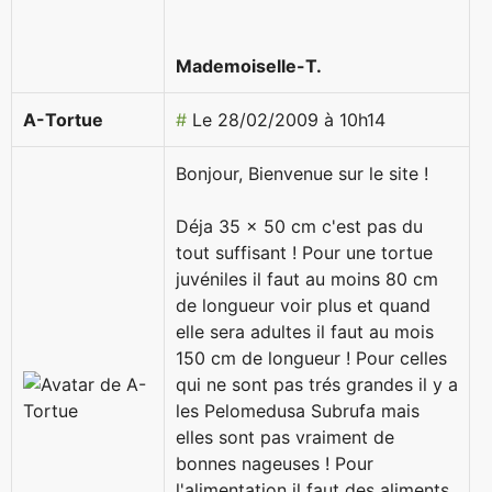
Mademoiselle-T.
A-Tortue
#
Le 28/02/2009 à 10h14
Bonjour, Bienvenue sur le site !
Déja 35 x 50 cm c'est pas du
tout suffisant ! Pour une tortue
juvéniles il faut au moins 80 cm
de longueur voir plus et quand
elle sera adultes il faut au mois
150 cm de longueur ! Pour celles
qui ne sont pas trés grandes il y a
les Pelomedusa Subrufa mais
elles sont pas vraiment de
bonnes nageuses ! Pour
l'alimentation il faut des aliments