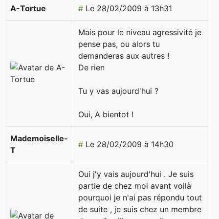
A-Tortue
#
Le 28/02/2009 à 13h31
Mais pour le niveau agressivité je
pense pas, ou alors tu
demanderas aux autres !
De rien
Tu y vas aujourd'hui ?
Oui, A bientot !
Mademoiselle-
#
Le 28/02/2009 à 14h30
T
Oui j'y vais aujourd'hui . Je suis
partie de chez moi avant voilà
pourquoi je n'ai pas répondu tout
de suite , je suis chez un membre