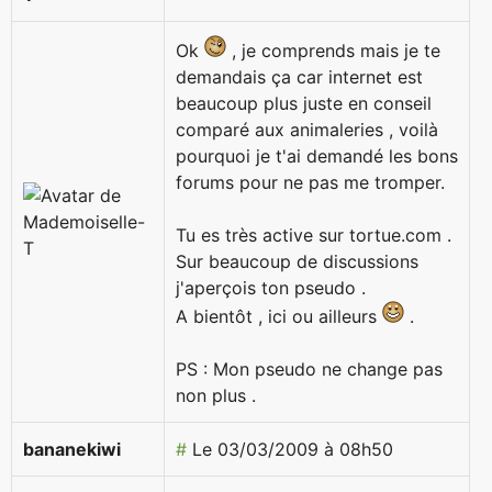
Ok
, je comprends mais je te
demandais ça car internet est
beaucoup plus juste en conseil
comparé aux animaleries , voilà
pourquoi je t'ai demandé les bons
forums pour ne pas me tromper.
Tu es très active sur tortue.com .
Sur beaucoup de discussions
j'aperçois ton pseudo .
A bientôt , ici ou ailleurs
.
PS : Mon pseudo ne change pas
non plus .
bananekiwi
#
Le 03/03/2009 à 08h50