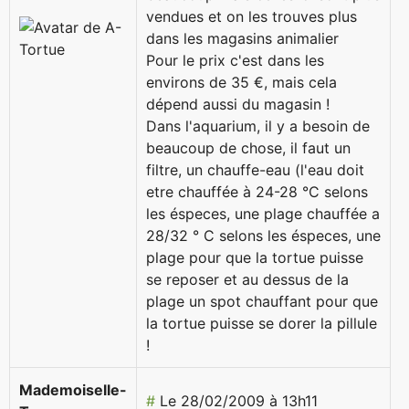
vendues et on les trouves plus
dans les magasins animalier
Pour le prix c'est dans les
environs de 35 €, mais cela
dépend aussi du magasin !
Dans l'aquarium, il y a besoin de
beaucoup de chose, il faut un
filtre, un chauffe-eau (l'eau doit
etre chauffée à 24-28 °C selons
les éspeces, une plage chauffée a
28/32 ° C selons les éspeces, une
plage pour que la tortue puisse
se reposer et au dessus de la
plage un spot chauffant pour que
la tortue puisse se dorer la pillule
!
Mademoiselle-
#
Le 28/02/2009 à 13h11