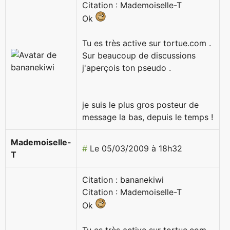
Citation : Mademoiselle-T
Ok
Tu es très active sur tortue.com .
Sur beaucoup de discussions
j'aperçois ton pseudo .
je suis le plus gros posteur de
message la bas, depuis le temps !
Mademoiselle-
#
Le 05/03/2009 à 18h32
T
Citation : bananekiwi
Citation : Mademoiselle-T
Ok