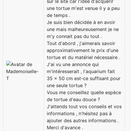
sur le site car l'idée d'acquérir
une tortue m'est venue il y a peu
de temps .
Je suis bien décidée à en avoir
une mais malheureusement je ne
m'y connait pas du tout .
Tout d'abord , j'aimerais savoir
approximativement le prix d'une
tortue et du matériel nécessaire .
J'ai vu une annonce qui
m'intéresserait , l'aquarium fait
35 x 50 cm est-ce suffisant pour
une seule tortue ?
Vous me conseillez quelle espèce
de tortue d'eau douce ?
J'attends tout vos conseils et vos
informations , n'hésitez pas à
ajouter des autres informations .
Merci d'avance .