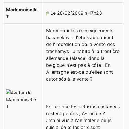
Mademoiselle-
#
Le 28/02/2009 à 17h23
T
Merci pour tes renseignements
bananekiwi . J'étais au courant
de l'interdiction de la vente des
trachemys . J'habite à la frontière
allemande (alsace) donc la
belgique n'est pas à côté . En
Allemagne est-ce qu'elles sont
autorisés à la vente ?
Est-ce que les pelusios castaneus
restent petites , A-Tortue ?
J'en ai vue à l'animalerie où je
suis allée et les prix sont