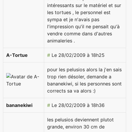
intéressants sur le matériel et sur
les tortues , le personnel est
sympa et je n'avais pas
l'impression qu'il ne pensait qu'à
vendre comme dans d'autres
animaleries .
A-Tortue
#
Le 28/02/2009 à 18h25
pour les pelusios alors la j'en sais
trop rien désoler, demande a
bananekiwi, si les personnes sont
corrects sa va alors :)
bananekiwi
#
Le 28/02/2009 à 18h36
les pelusios deviennent plutot
grande, environ 30 cm de