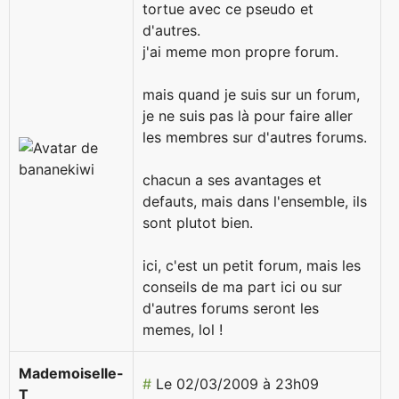
tortue avec ce pseudo et
d'autres.
j'ai meme mon propre forum.
mais quand je suis sur un forum,
je ne suis pas là pour faire aller
les membres sur d'autres forums.
chacun a ses avantages et
defauts, mais dans l'ensemble, ils
sont plutot bien.
ici, c'est un petit forum, mais les
conseils de ma part ici ou sur
d'autres forums seront les
memes, lol !
Mademoiselle-
#
Le 02/03/2009 à 23h09
T