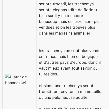
scripta troostii, les trachemys
scripta elegans (dite de floride)
bien sur il y en a encore
beaucoup mais celles-ci sont plus
vendues et on les trouves plus
dans les magasins animalier
les trachemys ne sont plus vendu
en france mais bien en belgique
et d'autres pays d'europe. donc il
vaut mieux avant tout savoir ou
tu resides.
et sinon une trachemys scripta
troosti fera environ la meme taille
qu'une pelomedusa adulte.