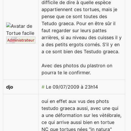
difficile de dire à quelle espèce
appartiennent ces tortues, mais je
pense que ce sont toutes des
Tetudo graeca. Pour en être sûr il
faut regarder sur leurs pattes
arrières, si au niveau des cuisses il y
a des petits ergots cornés. S'il y en
a ce sont bien des Testudo graeca.
Avec des photos du plastron on
pourra te le confirmer.
djo
#
Le 09/07/2009 à 23h14
oui en effet aux vus des phots
testudo graeca aussi, avec une qui
a une déformation sur les vètébrale,
ce qui arrive aussi bien en tortue
NC que tortues nées "in natura"