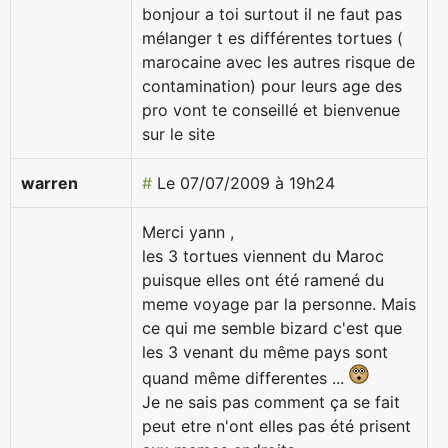
bonjour a toi surtout il ne faut pas
mélanger t es différentes tortues (
marocaine avec les autres risque de
contamination) pour leurs age des
pro vont te conseillé et bienvenue
sur le site
warren
#
Le 07/07/2009 à 19h24
Merci yann ,
les 3 tortues viennent du Maroc
puisque elles ont été ramené du
meme voyage par la personne. Mais
ce qui me semble bizard c'est que
les 3 venant du même pays sont
quand même differentes ...
Je ne sais pas comment ça se fait
peut etre n'ont elles pas été prisent