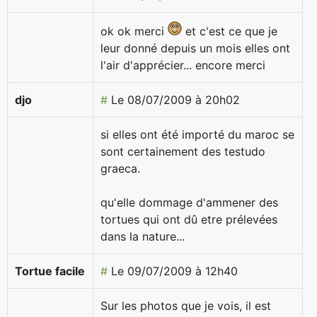
ok ok merci
et c'est ce que je
leur donné depuis un mois elles ont
l'air d'apprécier... encore merci
djo
#
Le 08/07/2009 à 20h02
si elles ont été importé du maroc se
sont certainement des testudo
graeca.
qu'elle dommage d'ammener des
tortues qui ont dû etre prélevées
dans la nature...
Tortue facile
#
Le 09/07/2009 à 12h40
Sur les photos que je vois, il est