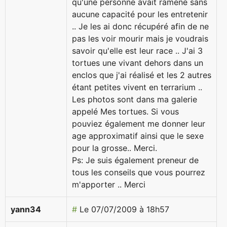
qu'une personne avait ramené sans
aucune capacité pour les entretenir
.. Je les ai donc récupéré afin de ne
pas les voir mourir mais je voudrais
savoir qu'elle est leur race .. J'ai 3
tortues une vivant dehors dans un
enclos que j'ai réalisé et les 2 autres
étant petites vivent en terrarium ..
Les photos sont dans ma galerie
appelé Mes tortues. Si vous
pouviez également me donner leur
age approximatif ainsi que le sexe
pour la grosse.. Merci.
Ps: Je suis également preneur de
tous les conseils que vous pourrez
m'apporter .. Merci
yann34
#
Le 07/07/2009 à 18h57