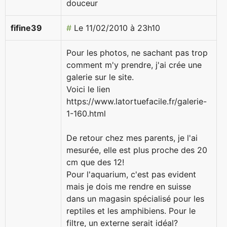
douceur
fifine39
#
Le 11/02/2010 à 23h10
Pour les photos, ne sachant pas trop
comment m'y prendre, j'ai crée une
galerie sur le site.
Voici le lien
https://www.latortuefacile.fr/galerie-
1-160.html
De retour chez mes parents, je l'ai
mesurée, elle est plus proche des 20
cm que des 12!
Pour l'aquarium, c'est pas evident
mais je dois me rendre en suisse
dans un magasin spécialisé pour les
reptiles et les amphibiens. Pour le
filtre, un externe serait idéal?