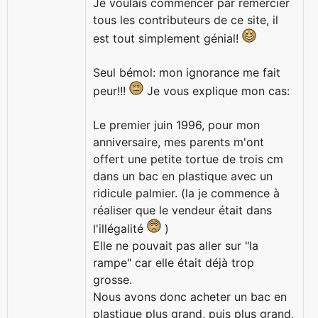
Je voulais commencer par remercier
tous les contributeurs de ce site, il
est tout simplement génial!
Seul bémol: mon ignorance me fait
peur!!!
Je vous explique mon cas:
Le premier juin 1996, pour mon
anniversaire, mes parents m'ont
offert une petite tortue de trois cm
dans un bac en plastique avec un
ridicule palmier. (la je commence à
réaliser que le vendeur était dans
l'illégalité
)
Elle ne pouvait pas aller sur "la
rampe" car elle était déjà trop
grosse.
Nous avons donc acheter un bac en
plastique plus grand, puis plus grand,