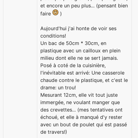
et encore un peu plus... (pensant bien
faire
)
Aujourd'hui j'ai honte de voir ses
conditions!
Un bac de 50cm * 30cm, en
plastique avec un cailloux en plein
milieu dont elle ne se sert jamais.
Posé à coté de la cuisinière,
l'inévitable est arrivé: Une casserole
chaude contre le plastique, et c'est le
drame: un trou!
Mesurant 12cm, elle vit tout juste
immergée, ne voulant manger que
des crevettes... (mes tentatives ont
échoué, et elle à manqué d'y rester
avec un bout de poulet qui est passé
de travers!)