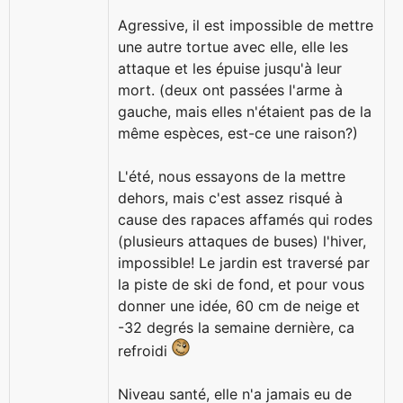
Agressive, il est impossible de mettre
une autre tortue avec elle, elle les
attaque et les épuise jusqu'à leur
mort. (deux ont passées l'arme à
gauche, mais elles n'étaient pas de la
même espèces, est-ce une raison?)
L'été, nous essayons de la mettre
dehors, mais c'est assez risqué à
cause des rapaces affamés qui rodes
(plusieurs attaques de buses) l'hiver,
impossible! Le jardin est traversé par
la piste de ski de fond, et pour vous
donner une idée, 60 cm de neige et
-32 degrés la semaine dernière, ca
refroidi
Niveau santé, elle n'a jamais eu de