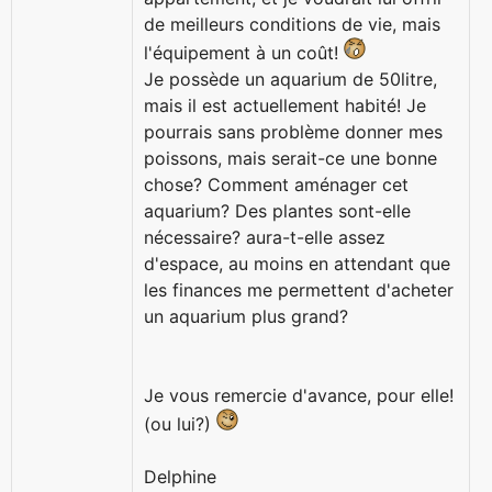
de meilleurs conditions de vie, mais
l'équipement à un coût!
Je possède un aquarium de 50litre,
mais il est actuellement habité! Je
pourrais sans problème donner mes
poissons, mais serait-ce une bonne
chose? Comment aménager cet
aquarium? Des plantes sont-elle
nécessaire? aura-t-elle assez
d'espace, au moins en attendant que
les finances me permettent d'acheter
un aquarium plus grand?
Je vous remercie d'avance, pour elle!
(ou lui?)
Delphine