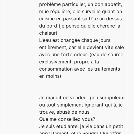
problème particulier, un bon appétit,
mue régulière, elle surveille quant on
cuisine en passant sa tête au dessus
du bord (je pense qu'elle cherche la
chaleur)
L'eau est changée chaque jours
entièrement, car elle devient vite sale
avec une forte odeur. (eau de source
exclusivement, propre à la
consommation avec les traitements
en moins)
Je maudit ce vendeur peu scrupuleux
ou tout simplement ignorant qui à, je
trouve, abusé de nous!
Que me conseillez vous?
Je suis étudiante, je vie dans un petit
appartement, et je voudrait lui offrir