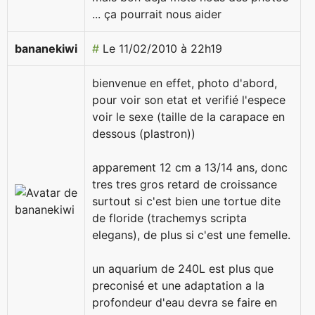
... ça pourrait nous aider
bananekiwi
#
Le 11/02/2010 à 22h19
bienvenue en effet, photo d'abord,
pour voir son etat et verifié l'espece
voir le sexe (taille de la carapace en
dessous (plastron))
apparement 12 cm a 13/14 ans, donc
tres tres gros retard de croissance
surtout si c'est bien une tortue dite
de floride (trachemys scripta
elegans), de plus si c'est une femelle.
un aquarium de 240L est plus que
preconisé et une adaptation a la
profondeur d'eau devra se faire en