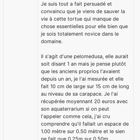
Je suis tout a fait persuadé et
convaincu que je viens de sauver la
vie à cette tortue qui manque de
chose essentielles pour elle bien que
je sois totalement novice dans le
domaine.
Il s'agit d'une pelomedusa, elle aurait
soit disant 1 an mais je pense plutôt
que les anciens proprios l'avaient
depuis un an, je l'ai mesurée et elle
fait 10 cm de large sur 15 cm de long
au niveau de sa carapace. Je l'ai
récupérée moyennant 20 euros avec
son aquaterrarium si on peut
l'appeler comme cela, j'ai cru
comprendre qu'il fallait un espace de
1.00 mètre sur 0.50 mètre et le sien
ne fait que 0.25m sur 0.50m.