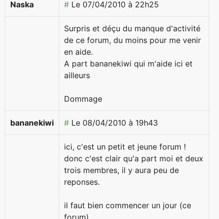
Naska
#
Le 07/04/2010 à 22h25
Surpris et déçu du manque d'activité
de ce forum, du moins pour me venir
en aide.
A part bananekiwi qui m'aide ici et
ailleurs
Dommage
bananekiwi
#
Le 08/04/2010 à 19h43
ici, c'est un petit et jeune forum !
donc c'est clair qu'a part moi et deux
trois membres, il y aura peu de
reponses.
il faut bien commencer un jour (ce
forum)