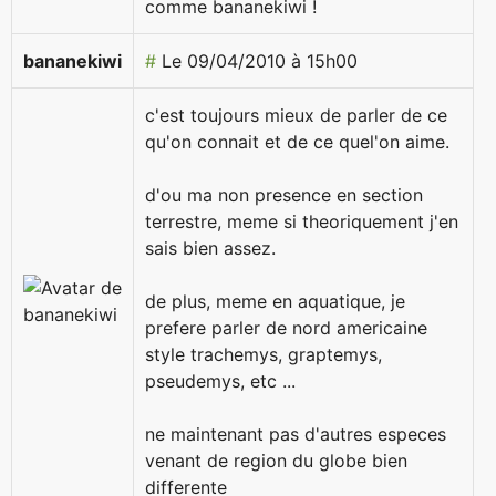
comme bananekiwi !
bananekiwi
#
Le 09/04/2010 à 15h00
c'est toujours mieux de parler de ce
qu'on connait et de ce quel'on aime.
d'ou ma non presence en section
terrestre, meme si theoriquement j'en
sais bien assez.
de plus, meme en aquatique, je
prefere parler de nord americaine
style trachemys, graptemys,
pseudemys, etc ...
ne maintenant pas d'autres especes
venant de region du globe bien
differente