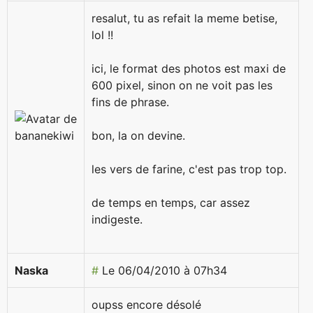
resalut, tu as refait la meme betise,
lol !!
ici, le format des photos est maxi de
600 pixel, sinon on ne voit pas les
fins de phrase.
bon, la on devine.
les vers de farine, c'est pas trop top.
de temps en temps, car assez
indigeste.
Naska
#
Le 06/04/2010 à 07h34
oupss encore désolé