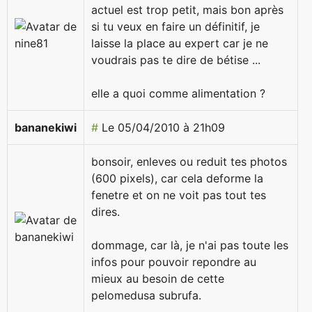
actuel est trop petit, mais bon après
si tu veux en faire un définitif, je
laisse la place au expert car je ne
voudrais pas te dire de bétise ...
elle a quoi comme alimentation ?
bananekiwi
#
Le 05/04/2010 à 21h09
bonsoir, enleves ou reduit tes photos
(600 pixels), car cela deforme la
fenetre et on ne voit pas tout tes
dires.
dommage, car là, je n'ai pas toute les
infos pour pouvoir repondre au
mieux au besoin de cette
pelomedusa subrufa.