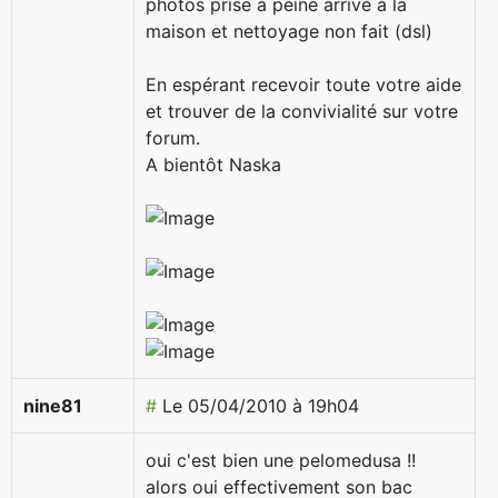
photos prise à peine arrivé à la
maison et nettoyage non fait (dsl)
En espérant recevoir toute votre aide
et trouver de la convivialité sur votre
forum.
A bientôt Naska
nine81
#
Le 05/04/2010 à 19h04
oui c'est bien une pelomedusa !!
alors oui effectivement son bac