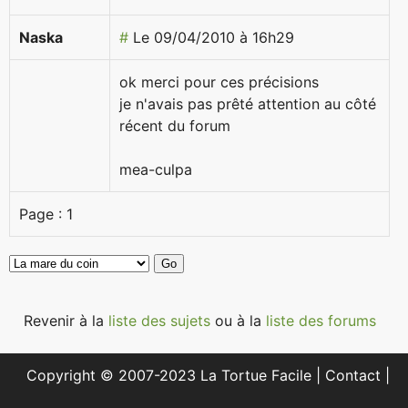
Naska
#
Le 09/04/2010 à 16h29
ok merci pour ces précisions
je n'avais pas prêté attention au côté
récent du forum
mea-culpa
Page :
1
Revenir à la
liste des sujets
ou à la
liste des forums
Copyright © 2007-2023 La Tortue Facile |
Contact
|