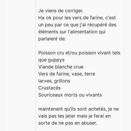
Je viens de corriger.
Ha ok pour les vers de farine, c'est
un peu par ce que j'ai récupéré des
éléments sur l'alimentation qui
parlaient de:
Poisson cru et/ou poisson vivant tels
que guppys
Viande blanche crue
Vers de farine, vase, terre
larves, grillons
Crustacés
Souriceaux morts ou vivants
maintenant qu'ils sont achetés, je ne
vais pas les jeter mais je ferai en
sorte de ne pas en abuser.