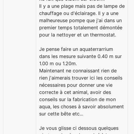
Il y a une plage mais pas de lampe de
chauffage ou d'éclairage. Il y a une
malheureuse pompe que j'ai dans un
premier temps totalement démontée
pour la nettoyer et un thermostat.
Je pense faire un aquaterrarrium
dans les mesure suivante 0.40 m sur
1.00 m ou 1.20m.
Maintenant ne connaissant rien de
rien j'aimerais trouver ici les conseils
nécessaires pour donner une vie
correcte à cet animal, avoir des
conseils sur la fabrication de mon
aqua, les choses à savoir absolument
sur cette bête etc...
Je vous glisse ci dessous quelques