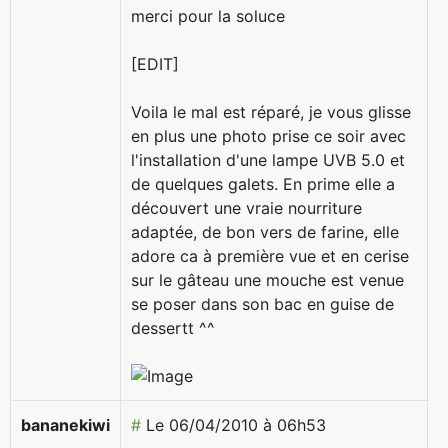
merci pour la soluce
[EDIT]
Voila le mal est réparé, je vous glisse
en plus une photo prise ce soir avec
l'installation d'une lampe UVB 5.0 et
de quelques galets. En prime elle a
découvert une vraie nourriture
adaptée, de bon vers de farine, elle
adore ca à première vue et en cerise
sur le gâteau une mouche est venue
se poser dans son bac en guise de
dessertt ^^
bananekiwi
#
Le 06/04/2010 à 06h53