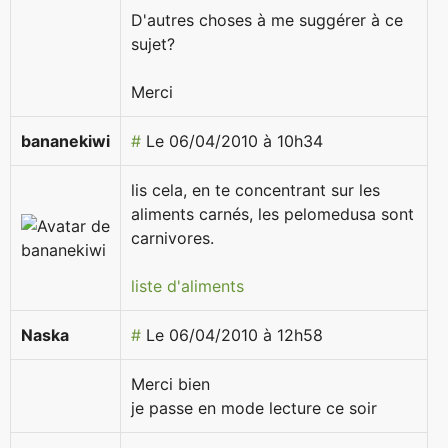
D'autres choses à me suggérer à ce
sujet?
Merci
bananekiwi
#
Le 06/04/2010 à 10h34
lis cela, en te concentrant sur les
aliments carnés, les pelomedusa sont
carnivores.
liste d'aliments
Naska
#
Le 06/04/2010 à 12h58
Merci bien
je passe en mode lecture ce soir