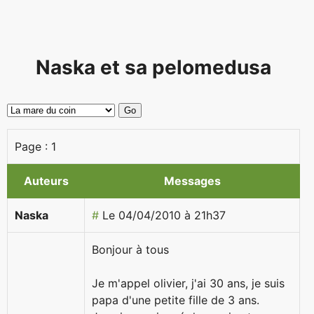
Naska et sa pelomedusa
Page :
1
Auteurs
Messages
Naska
#
Le 04/04/2010 à 21h37
Bonjour à tous
Je m'appel olivier, j'ai 30 ans, je suis
papa d'une petite fille de 3 ans.