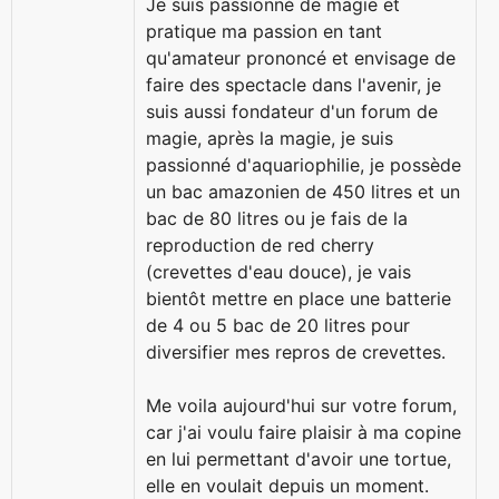
Je suis passionné de magie et
pratique ma passion en tant
qu'amateur prononcé et envisage de
faire des spectacle dans l'avenir, je
suis aussi fondateur d'un forum de
magie, après la magie, je suis
passionné d'aquariophilie, je possède
un bac amazonien de 450 litres et un
bac de 80 litres ou je fais de la
reproduction de red cherry
(crevettes d'eau douce), je vais
bientôt mettre en place une batterie
de 4 ou 5 bac de 20 litres pour
diversifier mes repros de crevettes.
Me voila aujourd'hui sur votre forum,
car j'ai voulu faire plaisir à ma copine
en lui permettant d'avoir une tortue,
elle en voulait depuis un moment.