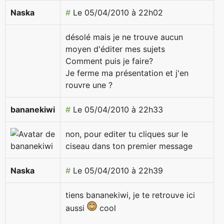
Naska
#
Le 05/04/2010 à 22h02
désolé mais je ne trouve aucun
moyen d'éditer mes sujets
Comment puis je faire?
Je ferme ma présentation et j'en
rouvre une ?
bananekiwi
#
Le 05/04/2010 à 22h33
non, pour editer tu cliques sur le
ciseau dans ton premier message
Naska
#
Le 05/04/2010 à 22h39
tiens bananekiwi, je te retrouve ici
aussi
cool