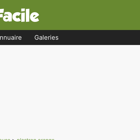
nnuaire
Galeries