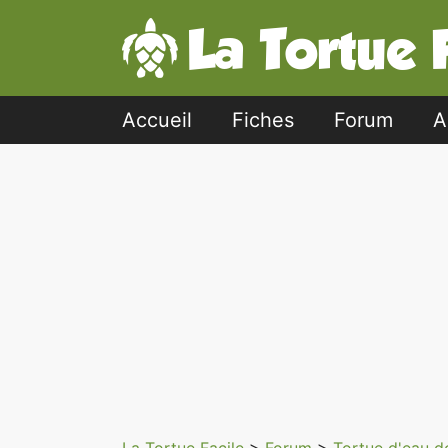
Accueil
Fiches
Forum
A