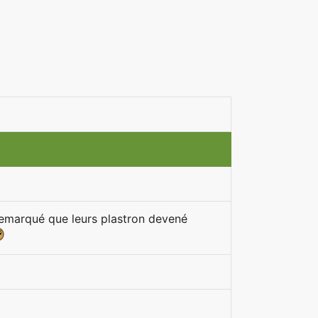
 remarqué que leurs plastron devené