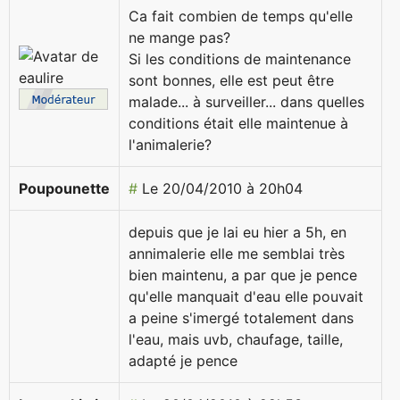
Ca fait combien de temps qu'elle
ne mange pas?
Si les conditions de maintenance
sont bonnes, elle est peut être
malade... à surveiller... dans quelles
conditions était elle maintenue à
l'animalerie?
Poupounette
#
Le 20/04/2010 à 20h04
depuis que je lai eu hier a 5h, en
annimalerie elle me semblai très
bien maintenu, a par que je pence
qu'elle manquait d'eau elle pouvait
a peine s'imergé totalement dans
l'eau, mais uvb, chaufage, taille,
adapté je pence