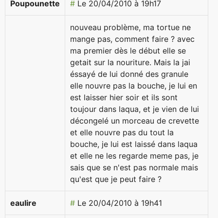
Poupounette
#
Le 20/04/2010 à 19h17
nouveau problème, ma tortue ne
mange pas, comment faire ? avec
ma premier dès le début elle se
getait sur la nouriture. Mais la jai
éssayé de lui donné des granule
elle nouvre pas la bouche, je lui en
est laisser hier soir et ils sont
toujour dans laqua, et je vien de lui
décongelé un morceau de crevette
et elle nouvre pas du tout la
bouche, je lui est laissé dans laqua
et elle ne les regarde meme pas, je
sais que se n'est pas normale mais
qu'est que je peut faire ?
eaulire
#
Le 20/04/2010 à 19h41