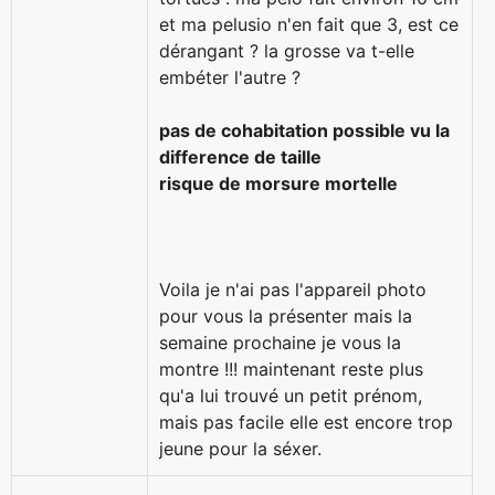
et ma pelusio n'en fait que 3, est ce
dérangant ? la grosse va t-elle
embéter l'autre ?
pas de cohabitation possible vu la
difference de taille
risque de morsure mortelle
Voila je n'ai pas l'appareil photo
pour vous la présenter mais la
semaine prochaine je vous la
montre !!! maintenant reste plus
qu'a lui trouvé un petit prénom,
mais pas facile elle est encore trop
jeune pour la séxer.