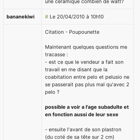
une céramique combien de watt?
bananekiwi
#
Le 20/04/2010 à 10h10
Citation - Poupounette
Maintenant quelques questions me
tracasse :
- est ce que le vendeur a fait son
travail en me disant que la
coabitation entre pelo et pelusio ne
se passerait pas plus mal qu'avec 2
pelo ?
possible a voir a l'age subadulte et
en fonction aussi de leur sexe
- ensuite l'avant de son plastron
(du coté de sa tête sur 2 cm)