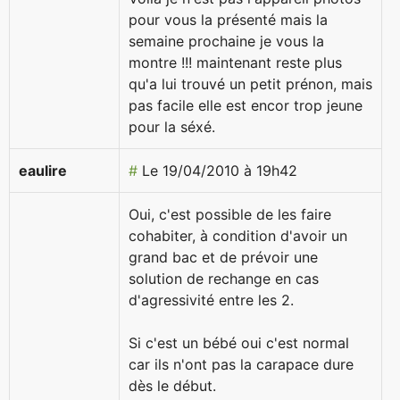
pour vous la présenté mais la
semaine prochaine je vous la
montre !!! maintenant reste plus
qu'a lui trouvé un petit prénon, mais
pas facile elle est encor trop jeune
pour la séxé.
eaulire
#
Le 19/04/2010 à 19h42
Oui, c'est possible de les faire
cohabiter, à condition d'avoir un
grand bac et de prévoir une
solution de rechange en cas
d'agressivité entre les 2.
Si c'est un bébé oui c'est normal
car ils n'ont pas la carapace dure
dès le début.