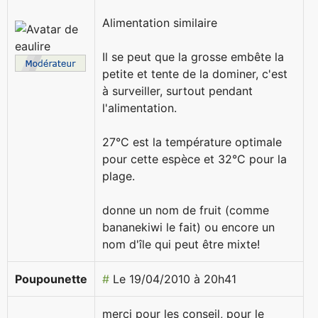
Alimentation similaire
Il se peut que la grosse embête la
petite et tente de la dominer, c'est
à surveiller, surtout pendant
l'alimentation.
27°C est la température optimale
pour cette espèce et 32°C pour la
plage.
donne un nom de fruit (comme
bananekiwi le fait) ou encore un
nom d'île qui peut être mixte!
Poupounette
#
Le 19/04/2010 à 20h41
merci pour les conseil, pour le