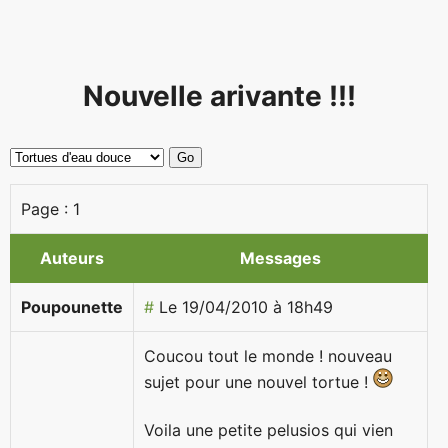
Nouvelle arivante !!!
Page :
1
Auteurs
Messages
Poupounette
#
Le 19/04/2010 à 18h49
Coucou tout le monde ! nouveau
sujet pour une nouvel tortue !
Voila une petite pelusios qui vien