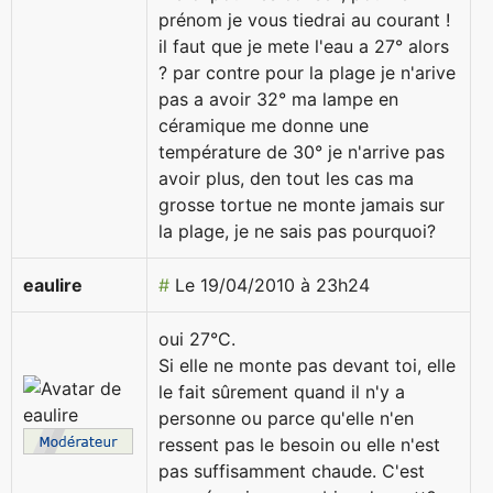
prénom je vous tiedrai au courant !
il faut que je mete l'eau a 27° alors
? par contre pour la plage je n'arive
pas a avoir 32° ma lampe en
céramique me donne une
température de 30° je n'arrive pas
avoir plus, den tout les cas ma
grosse tortue ne monte jamais sur
la plage, je ne sais pas pourquoi?
eaulire
#
Le 19/04/2010 à 23h24
oui 27°C.
Si elle ne monte pas devant toi, elle
le fait sûrement quand il n'y a
personne ou parce qu'elle n'en
ressent pas le besoin ou elle n'est
pas suffisamment chaude. C'est