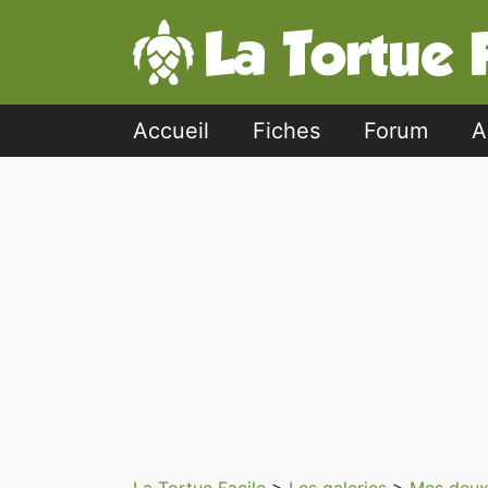
Accueil
Fiches
Forum
A