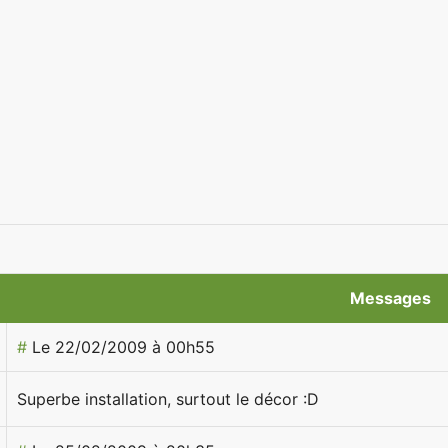
Messages
#
Le 22/02/2009 à 00h55
Superbe installation, surtout le décor :D