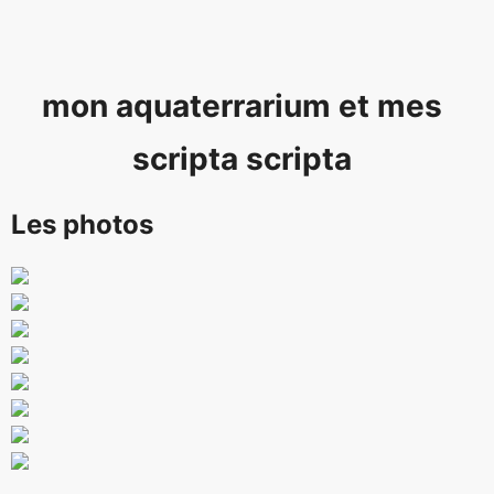
mon aquaterrarium et mes
scripta scripta
Les photos