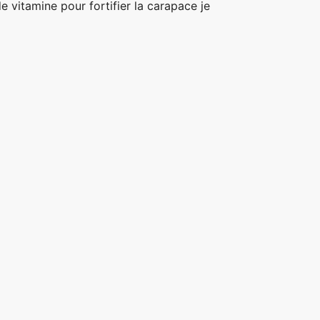
de vitamine pour fortifier la carapace je