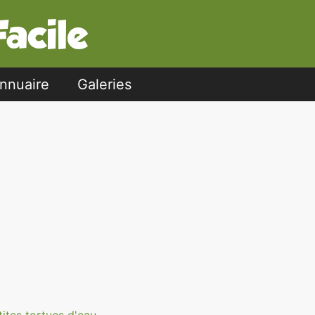
nnuaire
Galeries