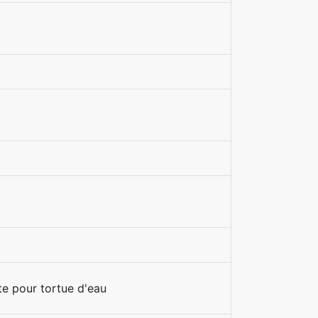
te pour tortue d'eau