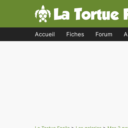
Accueil
Fiches
Forum
A