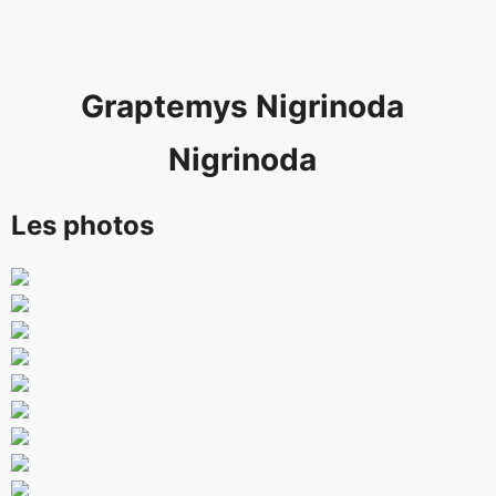
Graptemys Nigrinoda
Nigrinoda
Les photos