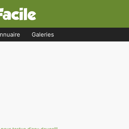
nnuaire
Galeries