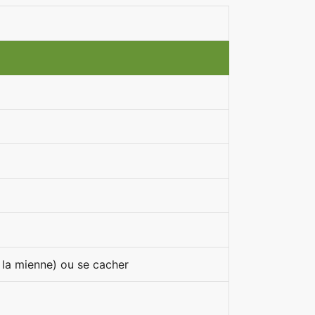
 la mienne) ou se cacher