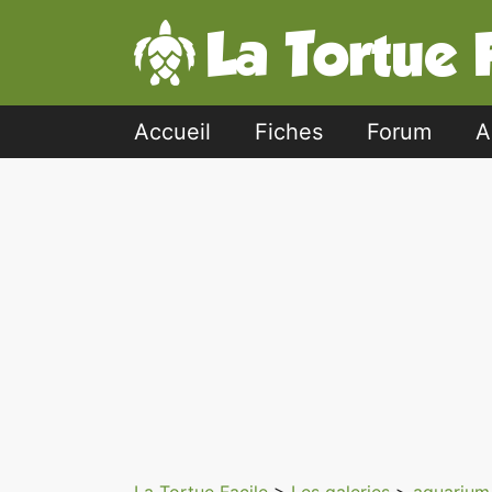
Accueil
Fiches
Forum
A